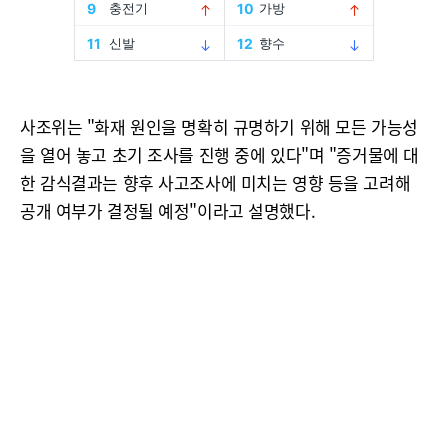
사조위는 "화재 원인을 명확히 규명하기 위해 모든 가능성
을 열어 놓고 초기 조사를 진행 중에 있다"며 "증거물에 대
한 감식결과는 향후 사고조사에 미치는 영향 등을 고려해
공개 여부가 결정될 예정"이라고 설명했다.