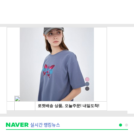
실시간 랭킹뉴스