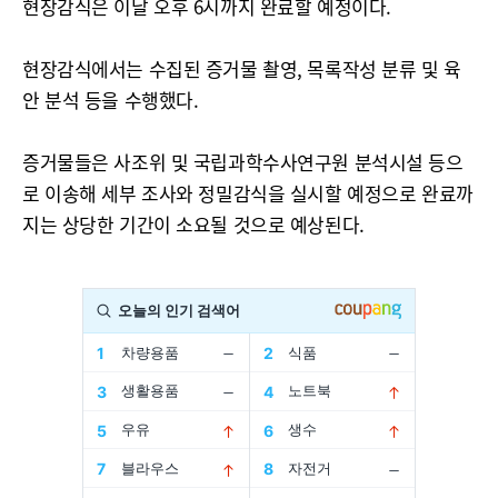
현장감식은 이날 오후 6시까지 완료할 예정이다.
현장감식에서는 수집된 증거물 촬영, 목록작성 분류 및 육
안 분석 등을 수행했다.
증거물들은 사조위 및 국립과학수사연구원 분석시설 등으
로 이송해 세부 조사와 정밀감식을 실시할 예정으로 완료까
지는 상당한 기간이 소요될 것으로 예상된다.