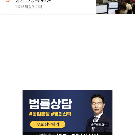
11:16 박상우 기자