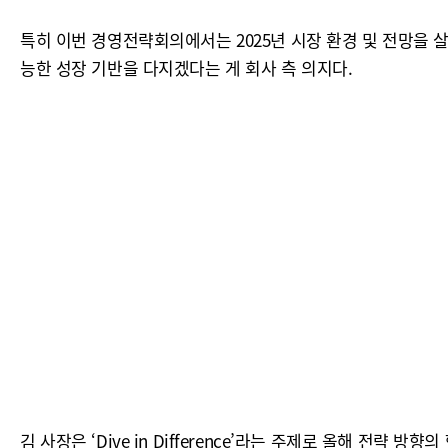
특히 이번 경영전략회의에서는 2025년 시장 환경 및 전망을 
능한 성장 기반을 다지겠다는 게 회사 측 의지다.
김 사장은 ‘Dive in Difference’라는 주제로 올해 전