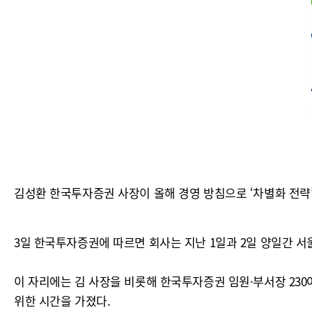
김성환 한국투자증권 사장이 올해 경영 방침으로 ‘차별화 전략
3일 한국투자증권에 따르면 회사는 지난 1일과 2일 양일간 서
이 자리에는 김 사장을 비롯해 한국투자증권 임원·부서장 23
위한 시간을 가졌다.