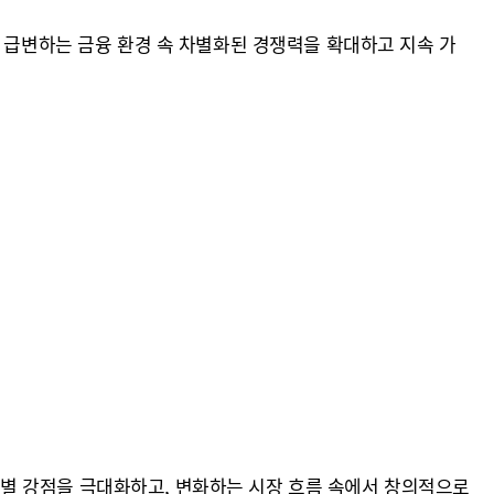
. 급변하는 금융 환경 속 차별화된 경쟁력을 확대하고 지속 가
사업 부문별 강점을 극대화하고, 변화하는 시장 흐름 속에서 창의적으로