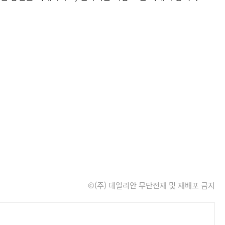
©(주) 데일리안 무단전재 및 재배포 금지