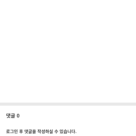
댓글 0
로그인 후 댓글을 작성하실 수 있습니다.