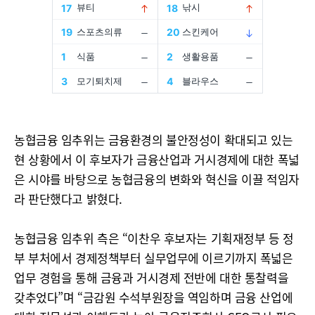
농협금융 임추위는 금융환경의 불안정성이 확대되고 있는
현 상황에서 이 후보자가 금융산업과 거시경제에 대한 폭넓
은 시야를 바탕으로 농협금융의 변화와 혁신을 이끌 적임자
라 판단했다고 밝혔다.
농협금융 임추위 측은 “이찬우 후보자는 기획재정부 등 정
부 부처에서 경제정책부터 실무업무에 이르기까지 폭넓은
업무 경험을 통해 금융과 거시경제 전반에 대한 통찰력을
갖추었다”며 “금감원 수석부원장을 역임하며 금융 산업에