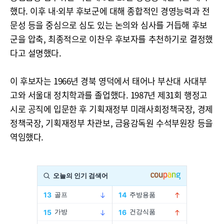
했다. 이후 내·외부 후보군에 대해 종합적인 경영능력과 전
문성 등을 중심으로 심도 있는 논의와 심사를 거듭해 후보
군을 압축, 최종적으로 이찬우 후보자를 추천하기로 결정했
다고 설명했다.
이 후보자는 1966년 경북 영덕에서 태어나 부산대 사대부
고와 서울대 정치학과를 졸업했다. 1987년 제31회 행정고
시로 공직에 입문한 후 기획재정부 미래사회정책국장, 경제
정책국장, 기획재정부 차관보, 금융감독원 수석부원장 등을
역임했다.