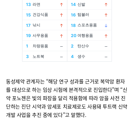
동성제약 관계자는 “해당 연구 성과를 근거로 복막암 환자
를 대상으로 하는 임상 시험에 본격적으로 진입한다”며 “신
약 포노젠은 빛의 파장을 달리 적용함에 따라 암을 사전 진
단하는 진단 시약과 암세포 치료제로도 사용돼 투트랙 신약
개발 사업을 추진 중에 있다”고 말했다.