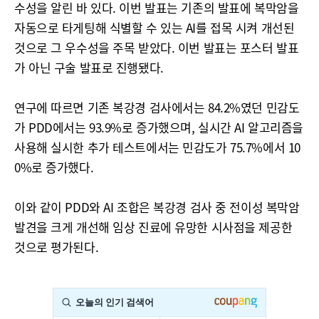
수성을 알린 바 있다. 이번 발표는 기존의 발표에 복막암을
자동으로 타게팅해 식별할 수 있는 AI를 접목 시켜 개선된
것으로 그 우수성을 주목 받았다. 이번 발표는 포스터 발표
가 아닌 구술 발표로 진행됐다.
연구에 따르면 기존 복강경 검사에서는 84.2%였던 민감도
가 PDD에서는 93.9%로 증가했으며, 실시간 AI 알고리즘을
사용해 실시한 추가 테스트에서는 민감도가 75.7%에서 10
0%로 증가했다.
이와 같이 PDD와 AI 조합은 복강경 검사 중 전이성 복막암
발견을 크게 개선해 임상 진료에 유망한 시사점을 제공한
것으로 평가된다.