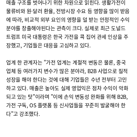
매출 구조를 벗어나기 위한 차원으로 읽힌다. 생활가전이
물류비와 원·달러 환율, 전방시장 수요 등 영향을 많이 받음
에 따라, 비교적 외부 요인의 영향을 덜 받는 안정적인 수익
분야를 창출해야된다는 관측이 크다. 실제로 최근 도널드
트럼프 미국 대통령은 한국 가전을 콕 집어 관세 인상을 주
장했고, 기업들은 대응을 고심하고 있다.
업계 한 관계자는 "가전 업계는 계절적 변동은 물론, 중국
업체 등 여러가지 변수가 많은 분야라, B2B 사업으로 질적
성장을 해야 한다는 것에 대해 기업들은 수년 전부터 고민
하고 있다. 매출은 높아도 실제 영업익은 점차 수익이 악화
되고 있는 탓"이라며 "이에 손익 변동성 완화를 위해 B2B,
가전 구독, OS 플랫폼 등 신사업들을 꾸준히 발굴해야 한
다"고 강조했다.