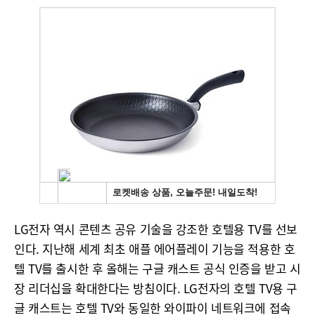
LG전자 역시 콘텐츠 공유 기술을 강조한 호텔용 TV를 선보
인다. 지난해 세계 최초 애플 에어플레이 기능을 적용한 호
텔 TV를 출시한 후 올해는 구글 캐스트 공식 인증을 받고 시
장 리더십을 확대한다는 방침이다. LG전자의 호텔 TV용 구
글 캐스트는 호텔 TV와 동일한 와이파이 네트워크에 접속