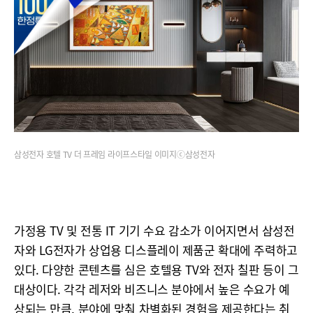
삼성전자 호텔 TV 더 프레임 라이프스타일 이미지ⓒ삼성전자
가정용 TV 및 전통 IT 기기 수요 감소가 이어지면서 삼성전
자와 LG전자가 상업용 디스플레이 제품군 확대에 주력하고
있다. 다양한 콘텐츠를 심은 호텔용 TV와 전자 칠판 등이 그
대상이다. 각각 레저와 비즈니스 분야에서 높은 수요가 예
상되는 만큼, 분야에 맞춰 차별화된 경험을 제공한다는 취