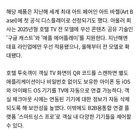
해당 제품은 지난해 세계 최대 아트 페어인 아트 바젤(Art B
asel)에 첫 공식 디스플레이로 선정되기도 했다. 아울러 회
사는 2025년형 호텔 TV 전 모델에 무선 콘텐츠 공유 기술인
'구글 캐스트'와 '애플 에어플레이'를 지원한다. 지난해엔
대표 라인업에만 우선 적용됐으나, 올해부터 전 모델로 확
대됐다.
호텔 투숙객이 객실 TV 화면의 QR 코드를 스캔하면 별도
애플리케이션이나 비밀번호 없이도 보유한 아이폰 등 iOS
와 아이패드 OS 기기를 TV에 자동으로 연결 가능하다. 객
실 체크아웃 시에는 연동된 기기에 대한 정보가 자동 삭제
되도록 해 보안성을 높였다. 이밖에도 B2B용통합 연결 플
랫폼 '스마트싱스 프로'로 객실 내 다양한 기기들을 제어할
수 있다.