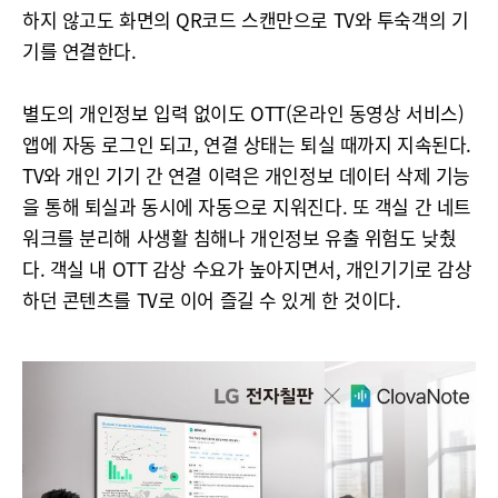
하지 않고도 화면의 QR코드 스캔만으로 TV와 투숙객의 기
기를 연결한다.
별도의 개인정보 입력 없이도 OTT(온라인 동영상 서비스)
앱에 자동 로그인 되고, 연결 상태는 퇴실 때까지 지속된다.
TV와 개인 기기 간 연결 이력은 개인정보 데이터 삭제 기능
을 통해 퇴실과 동시에 자동으로 지워진다. 또 객실 간 네트
워크를 분리해 사생활 침해나 개인정보 유출 위험도 낮췄
다. 객실 내 OTT 감상 수요가 높아지면서, 개인기기로 감상
하던 콘텐츠를 TV로 이어 즐길 수 있게 한 것이다.