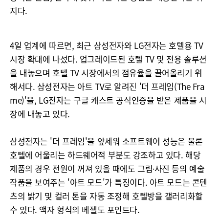
지다.
4일 업계에 따르면, 최근 삼성전자와 LG전자는 호텔용 TV
시장 확대에 나섰다. 업그레이드된 호텔 TV 및 전용 솔루션
을 내놓으며 호텔 TV 시장에서의 점유율을 끌어올리기 위
해서다. 삼성전자는 아트 TV로 알려진 '더 프레임(The Fra
me)'을, LG전자는 구글 캐스트 공식인증을 받은 제품을 시
장에 내놓고 있다.
삼성전자는 '더 프레임'을 앞세워 소프트웨어 성능은 물론
호텔에 어울리는 하드웨어적 부분도 강조하고 있다. 해당
제품의 경우 전원이 꺼져 있을 때에도 그림∙사진 등의 예술
작품을 보여주는 '아트 모드'가 특징이다. 아트 모드는 콘텐
츠의 밝기 및 컬러 톤을 자동 조정해 호텔방을 갤러리화할
수 있다. 액자 형식의 베젤도 포인트다.