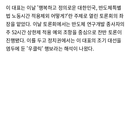
이 대표는 이날 '행복하고 정의로운 대한민국, 반도체특별
법 노동시간 적용제외 어떻게?'란 주제로 열린 토론회의 좌
장을 맡았다. 이날 토론회에서는 반도체 연구개발 종사자의
주 52시간 상한제 적용 예외 조항을 중심으로 찬반 토론이
진행됐다. 이를 두고 정치권에서는 이 대표의 조기 대선을
염두에 둔 '우클릭' 행보라는 해석이 나왔다.