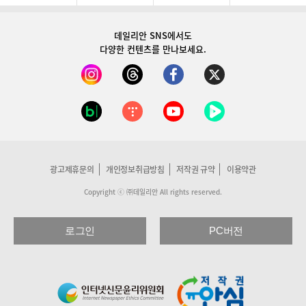
데일리안 SNS
에서도
다양한 컨텐츠를 만나보세요.
광고제휴문의
개인정보취급방침
저작권 규약
이용약관
Copyright ⓒ ㈜데일리안 All rights reserved.
로그인
PC버전