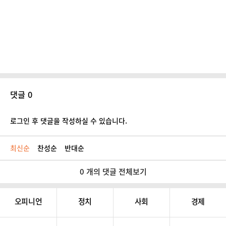
댓글 0
로그인 후 댓글을 작성하실 수 있습니다.
최신순
찬성순
반대순
0 개의 댓글 전체보기
오피니언
정치
사회
경제