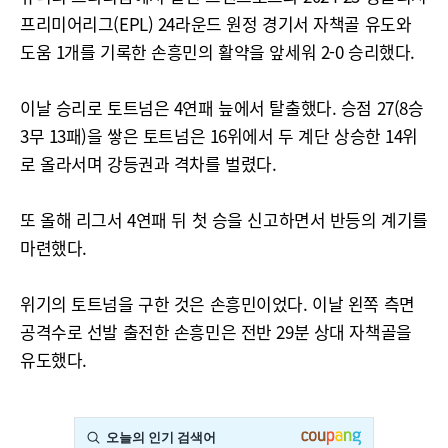
프리미어리그(EPL) 24라운드 원정 경기서 자책골 유도와
도움 1개를 기록한 손흥민의 활약을 앞세워 2-0 승리했다.
이날 승리로 토트넘은 4연패 늪에서 탈출했다. 승점 27(8승
3무 13패)을 쌓은 토트넘은 16위에서 두 계단 상승한 14위
로 올라서며 강등권과 격차를 벌렸다.
또 올해 리그서 4연패 뒤 첫 승을 신고하면서 반등의 계기를
마련했다.
위기의 토트넘을 구한 것은 손흥민이었다. 이날 왼쪽 측면
공격수로 선발 출전한 손흥민은 전반 29분 상대 자책골을
유도했다.