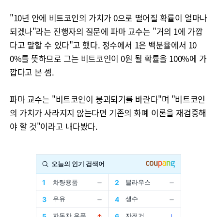
"10년 안에 비트코인의 가치가 0으로 떨어질 확률이 얼마나
되겠나"라는 진행자의 질문에 파마 교수는 "거의 1에 가깝
다고 말할 수 있다"고 했다. 정수에서 1은 백분율에서 10
0%를 뜻하므로 그는 비트코인이 0원 될 확률을 100%에 가
깝다고 본 셈.
파마 교수는 "비트코인이 붕괴되기를 바란다"며 "비트코인
의 가치가 사라지지 않는다면 기존의 화폐 이론을 재검증해
야 할 것"이라고 내다봤다.