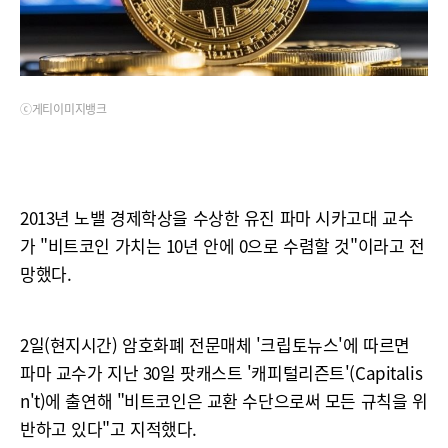
ⓒ게티이미지뱅크
2013년 노밸 경제학상을 수상한 유진 파마 시카고대 교수
가 "비트코인 가치는 10년 안에 0으로 수렴할 것"이라고 전
망했다.
2일(현지시간) 암호화폐 전문매체 '크립토뉴스'에 따르면
파마 교수가 지난 30일 팟캐스트 '캐피털리즌트'(Capitalis
n't)에 출연해 "비트코인은 교환 수단으로써 모든 규칙을 위
반하고 있다"고 지적했다.