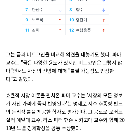
그는 금과 비트코인을 비교해 의견을 내놓기도 했다. 파마
교수는 "금은 다양한 용도가 있지만 비트코인은 그렇지 않
다"면서도 자신의 전망에 대해 "틀릴 가능성도 인정한
다"고 말했다.
효율적 시장 이론을 펼쳐온 파마 교수는 '시장의 모든 정보
가 자산 가격에 즉각 반영된다'는 명제로 지수 추종형 펀드
의 논리적 틀을 제공한 학자로 평가된다. 그 공로로 로버트
실러 예일대 교수, 라스 피터 핸슨 시카고대 교수와 함께 20
13년 노벨 경제학상을 공동 수상했다.