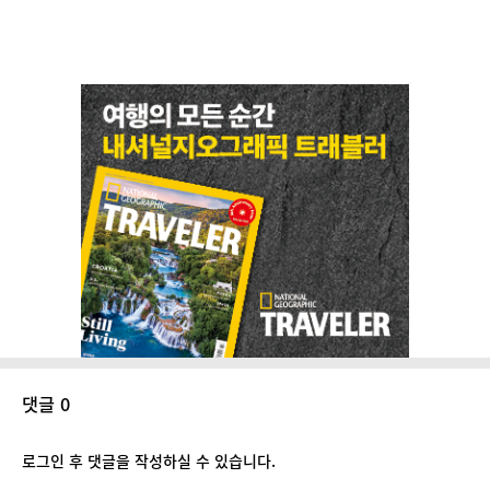
댓글 0
로그인 후 댓글을 작성하실 수 있습니다.