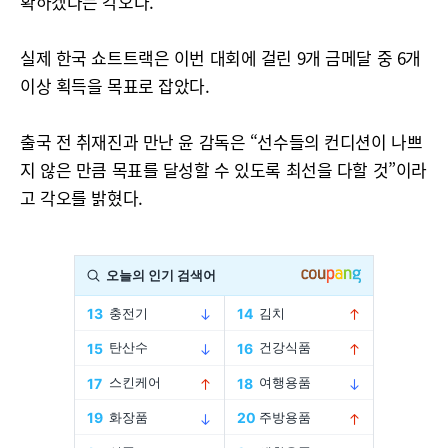
확하겠다는 각오다.
실제 한국 쇼트트랙은 이번 대회에 걸린 9개 금메달 중 6개
이상 획득을 목표로 잡았다.
출국 전 취재진과 만난 윤 감독은 “선수들의 컨디션이 나쁘
지 않은 만큼 목표를 달성할 수 있도록 최선을 다할 것”이라
고 각오를 밝혔다.