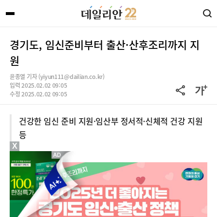
경기도, 임신준비부터 출산·산후조리까지 지
원
윤종열 기자 (yiyun111@dailian.co.kr)
입력 2025.02.02 09:05
수정 2025.02.02 09:05
건강한 임신 준비 지원·임산부 정서적·신체적 건강 지원
등
X