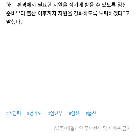
하는 환경에서 필요한 지원을 적기에 받을 수 있도록 임신
준비부터 출산 이후까지 지원을 강화하도록 노력하겠다”고
말했다.
#가임력
#경기도
#임산부
#임신
#출산
©(주) 데일리안 무단전재 및 재배포 금지