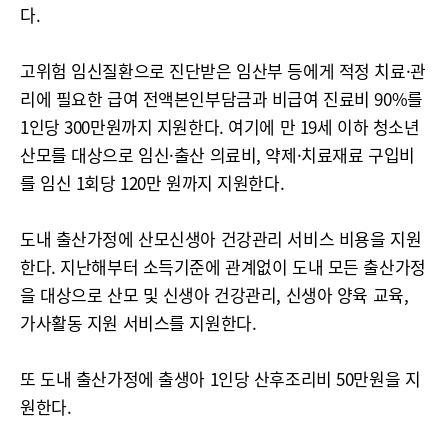
다.
고위험 임신질환으로 진단받은 임산부 등에게 적정 치료·관
리에 필요한 급여 전액본인부담금과 비급여 진료비 90%를
1인당 300만원까지 지원한다. 여기에 만 19세 이하 청소년
산모를 대상으로 임신·출산 의료비, 약제·치료재료 구입비
를 임신 1회당 120만 원까지 지원한다.
도내 출산가정에 산모신생아 건강관리 서비스 비용을 지원
한다. 지난해부터 소득기준에 관계없이 도내 모든 출산가정
을 대상으로 산모 및 신생아 건강관리, 신생아 양육 교육,
가사활동 지원 서비스를 지원한다.
또 도내 출산가정에 출생아 1인당 산후조리비 50만원을 지
원한다.