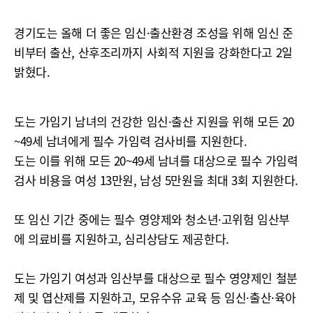
경기도는 올해 더 좋은 임신·출산환경 조성을 위해 임신 준
비부터 출산, 산후조리까지 사회적 지원을 강화한다고 2일
밝혔다.
도는 가임기 남녀의 건강한 임신·출산 지원을 위해 모든 20
~49세 남녀에게 필수 가임력 검사비를 지원한다.
도는 이를 위해 모든 20~49세 남녀를 대상으로 필수 가임력
검사 비용을 여성 13만원, 남성 5만원을 최대 3회 지원한다.
또 임신 기간 중에는 필수 영양제와 청소년·고위험 임산부
에 의료비를 지원하고, 심리상담도 제공한다.
도는 가임기 여성과 임산부를 대상으로 필수 영양제인 철분
제 및 엽산제를 지원하고, 모유수유 교육 등 임신·출산·육아