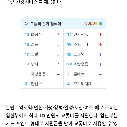
관련 건강서비스를 제공한다.
분만취약지역(연천·가평·양평·안성·포천·여주)에 거주하는
임산부에게 최대 100만원의 교통비를 지원한다. 임산부는
카드 포인트 형태로 지원금을 받아 교통비로 사용할 수 있