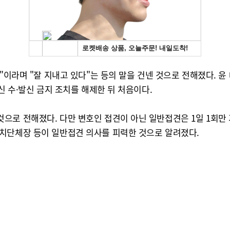
곳"이라며 "잘 지내고 있다"는 등의 말을 건넨 것으로 전해졌다.
신 수·발신 금지 조치를 해제한 뒤 처음이다.
으로 전해졌다. 다만 변호인 접견이 아닌 일반접견은 1일 1회만
치단체장 등이 일반접견 의사를 피력한 것으로 알려졌다.