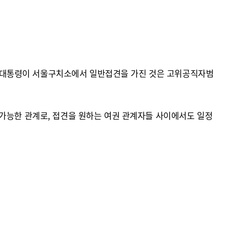
 윤 대통령이 서울구치소에서 일반접견을 가진 것은 고위공직자범
 가능한 관계로, 접견을 원하는 여권 관계자들 사이에서도 일정