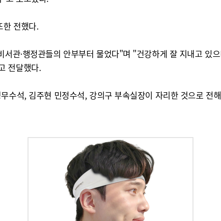
또한 전했다.
비서관·행정관들의 안부부터 물었다"며 "건강하게 잘 지내고 있으
고 전달했다.
정무수석, 김주현 민정수석, 강의구 부속실장이 자리한 것으로 전