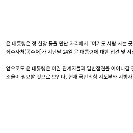
윤 대통령은 정 실장 등을 만난 자리에서 "여기도 사람 사는 
죄수사처(공수처)가 지난달 24일 윤 대통령에 대한 접견 및 서
앞으로도 윤 대통령은 여권 관계자들과 일반접견을 이어나갈 것
조율이 필요할 것으로 보인다. 현재 국민의힘 지도부와 지방자