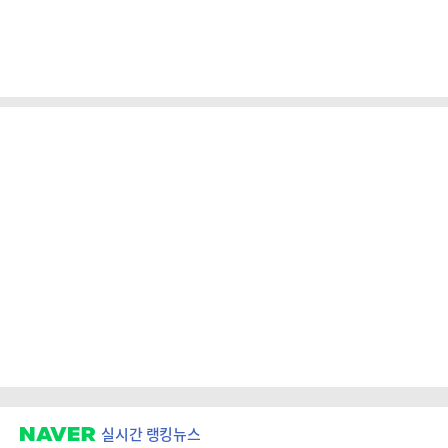
실시간 랭킹뉴스