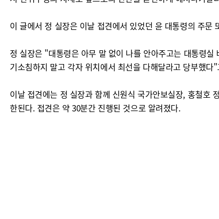
이 글에서 정 실장은 이날 접견에서 있었던 윤 대통령의 주문 
정 실장은 "대통령은 아무 말 없이 나를 안아주고는 대통령실 
기소침하지 말고 각자 위치에서 최선을 다해달라고 당부했다"
이날 접견에는 정 실장과 함께 신원식 국가안보실장, 홍철호 
한된다. 접견은 약 30분간 진행된 것으로 알려졌다.