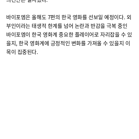
바이포엠은 올해도 7편의 한국 영화를 선보일 예정이다. 외
부인이라는 태생적 한계를 넘어 논란과 반감을 극복 중인
바이포엠이 한국 영화계 중요한 플레이어로 자리잡을 수 있
을지, 한국 영화계에 긍정적인 변화를 가져올 수 있을지 이
목이 집중된다.