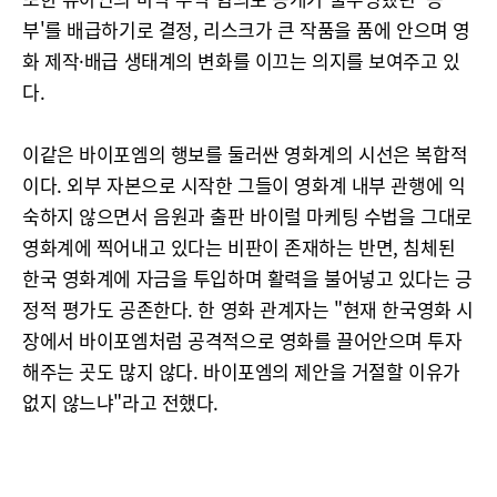
부'를 배급하기로 결정, 리스크가 큰 작품을 품에 안으며 영
화 제작·배급 생태계의 변화를 이끄는 의지를 보여주고 있
다.
이같은 바이포엠의 행보를 둘러싼 영화계의 시선은 복합적
이다. 외부 자본으로 시작한 그들이 영화계 내부 관행에 익
숙하지 않으면서 음원과 출판 바이럴 마케팅 수법을 그대로
영화계에 찍어내고 있다는 비판이 존재하는 반면, 침체된
한국 영화계에 자금을 투입하며 활력을 불어넣고 있다는 긍
정적 평가도 공존한다. 한 영화 관계자는 "현재 한국영화 시
장에서 바이포엠처럼 공격적으로 영화를 끌어안으며 투자
해주는 곳도 많지 않다. 바이포엠의 제안을 거절할 이유가
없지 않느냐"라고 전했다.