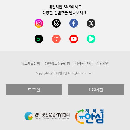
데일리안 SNS
에서도
다양한 컨텐츠를 만나보세요.
광고제휴문의
개인정보취급방침
저작권 규약
이용약관
Copyright ⓒ ㈜데일리안 All rights reserved.
로그인
PC버전