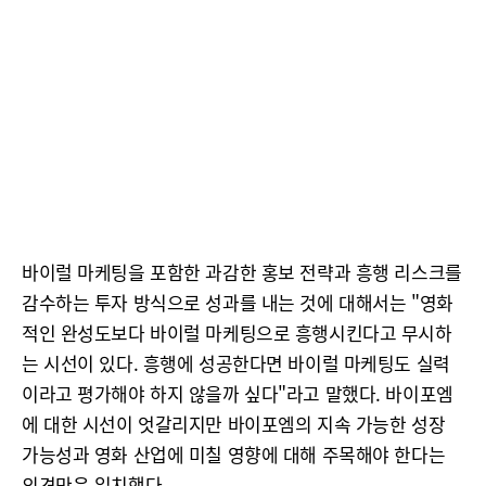
바이럴 마케팅을 포함한 과감한 홍보 전략과 흥행 리스크를
감수하는 투자 방식으로 성과를 내는 것에 대해서는 "영화
적인 완성도보다 바이럴 마케팅으로 흥행시킨다고 무시하
는 시선이 있다. 흥행에 성공한다면 바이럴 마케팅도 실력
이라고 평가해야 하지 않을까 싶다"라고 말했다. 바이포엠
에 대한 시선이 엇갈리지만 바이포엠의 지속 가능한 성장
가능성과 영화 산업에 미칠 영향에 대해 주목해야 한다는
의견만은 일치했다.