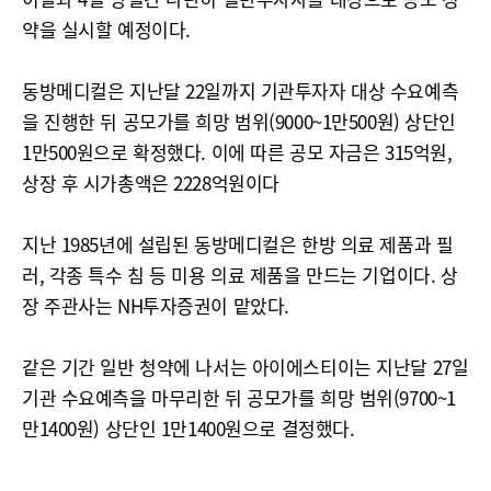
약을 실시할 예정이다.
동방메디컬은 지난달 22일까지 기관투자자 대상 수요예측
을 진행한 뒤 공모가를 희망 범위(9000~1만500원) 상단인
1만500원으로 확정했다. 이에 따른 공모 자금은 315억원,
상장 후 시가총액은 2228억원이다
지난 1985년에 설립된 동방메디컬은 한방 의료 제품과 필
러, 각종 특수 침 등 미용 의료 제품을 만드는 기업이다. 상
장 주관사는 NH투자증권이 맡았다.
같은 기간 일반 청약에 나서는 아이에스티이는 지난달 27일
기관 수요예측을 마무리한 뒤 공모가를 희망 범위(9700~1
만1400원) 상단인 1만1400원으로 결정했다.