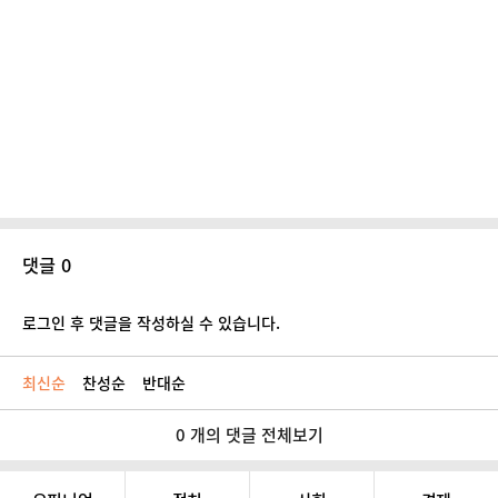
댓글 0
로그인 후 댓글을 작성하실 수 있습니다.
최신순
찬성순
반대순
0 개의 댓글 전체보기