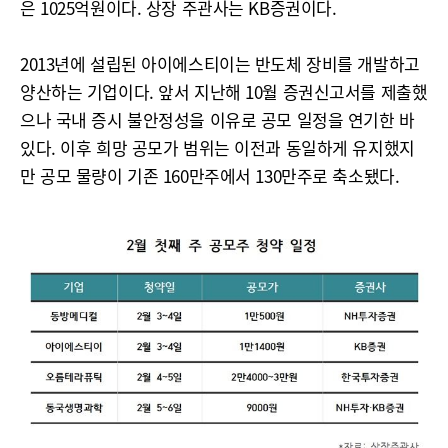
은 1025억원이다. 상장 주관사는 KB증권이다.
2013년에 설립된 아이에스티이는 반도체 장비를 개발하고
양산하는 기업이다. 앞서 지난해 10월 증권신고서를 제출했
으나 국내 증시 불안정성을 이유로 공모 일정을 연기한 바
있다. 이후 희망 공모가 범위는 이전과 동일하게 유지했지
만 공모 물량이 기존 160만주에서 130만주로 축소됐다.