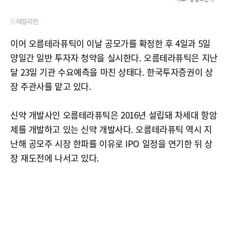
ⓒ데일리안
이어 오름테라퓨틱이 이날 공모가를 확정한 후 4일과 5일
양일간 일반 투자자 청약을 실시한다. 오름테라퓨틱은 지난
달 23일 기관 수요예측을 마친 상태다. 한국투자증권이 상
장 주관사를 맡고 있다.
신약 개발사인 오름테라퓨틱은 2016년 설립돼 차세대 항암
제를 개발하고 있는 신약 개발사다. 오름테라퓨틱 역시 지
난해 공모주 시장 한파를 이유로 IPO 일정을 연기한 뒤 상
장 재도전에 나서고 있다.