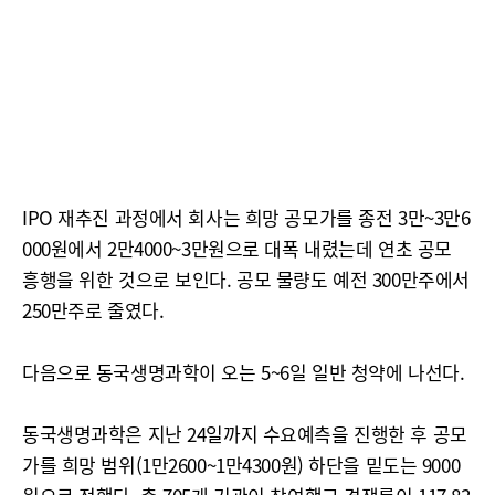
IPO 재추진 과정에서 회사는 희망 공모가를 종전 3만~3만6
000원에서 2만4000~3만원으로 대폭 내렸는데 연초 공모
흥행을 위한 것으로 보인다. 공모 물량도 예전 300만주에서
250만주로 줄였다.
다음으로 동국생명과학이 오는 5~6일 일반 청약에 나선다.
동국생명과학은 지난 24일까지 수요예측을 진행한 후 공모
가를 희망 범위(1만2600~1만4300원) 하단을 밑도는 9000