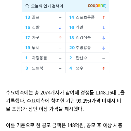
수요예측에는 총 2074개사가 참여해 경쟁률 1148.16대 1을
기록했다. 수요예측에 참여한 기관 99.1%(가격 미제시 비
율 포함)가 상단 이상 가격을 제시했다.
이를 기준으로 한 공모 금액은 148억원, 공모 후 예상 시총