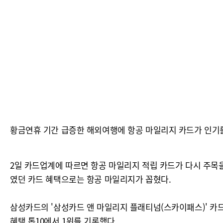
황금연휴 기간 급증한 해외여행에 항공 마일리지 카드가 인기를
2일 카드업계에 따르면 항공 마일리지 적립 카드가 다시 주목을
였던 카드 혜택으로는 항공 마일리지가 꼽혔다.
삼성카드의 '삼성카드 앤 마일리지 플래티넘(스카이패스)' 카
혜택 톱10에서 1위를 기록했다.