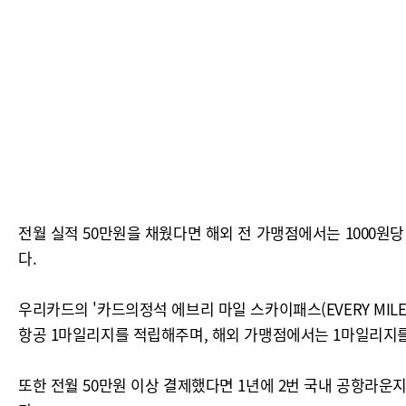
전월 실적 50만원을 채웠다면 해외 전 가맹점에서는 1000원
다.
우리카드의 '카드의정석 에브리 마일 스카이패스(EVERY MILE
항공 1마일리지를 적립해주며, 해외 가맹점에서는 1마일리지
또한 전월 50만원 이상 결제했다면 1년에 2번 국내 공항라운