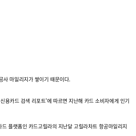
항공사 마일리지가 쌓이기 때문이다.
년 신용카드 검색 리포트'에 따르면 지난해 카드 소비자에게 인기
신용카드 플랫폼인 카드고릴라의 지난달 고릴라차트 항공마일리지