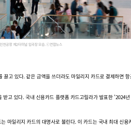
인천공항 제2터미널 입국장 모습. ⓒ연합뉴스
 끌고 있다. 같은 금액을 쓰더라도 마일리지 카드로 결제하면 
 받고 있다. 국내 신용카드 플랫폼 카드고릴라가 발표한 '2024
드는 마일리지 카드의 대명사로 불린다. 이 카드는 국내 최대 