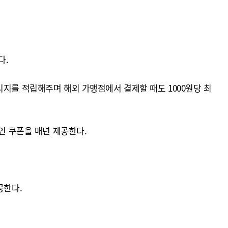
다.
리지를 적립해주며 해외 가맹점에서 결제할 때도 1000원당 최
인 쿠폰을 매년 제공한다.
공한다.