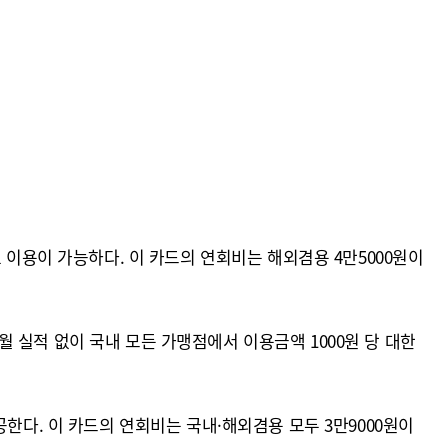
 이용이 가능하다. 이 카드의 연회비는 해외겸용 4만5000원이
전월 실적 없이 국내 모든 가맹점에서 이용금액 1000원 당 대한
한다. 이 카드의 연회비는 국내·해외겸용 모두 3만9000원이