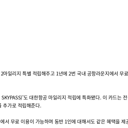
당 2마일리지 특별 적립해주고 1년에 2번 국내 공항라운지에서 무료
 SKYPASS)'도 대한항공 마일리지 적립에 특화됐다. 이 카드는 
를 추가로 적립해준다.
지에서 무료 이용이 가능하며 동반 1인에 대해서도 같은 혜택을 제공