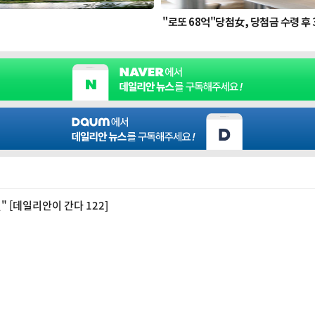
 [데일리안이 간다 122]