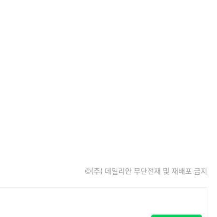
©(주) 데일리안 무단전재 및 재배포 금지