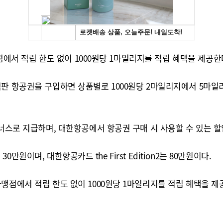
맹점에서 적립 한도 없이 1000원당 1마일리지를 적립 혜택을 제공한
판 항공권을 구입하면 상품별로 1000원당 2마일리지에서 5마일
보너스로 지급하며, 대한항공에서 항공권 구매 시 사용할 수 있는 할
30만원이며, 대한항공카드 the First Edition2는 80만원이다.
맹점에서 적립 한도 없이 1000원당 1마일리지를 적립 혜택을 제