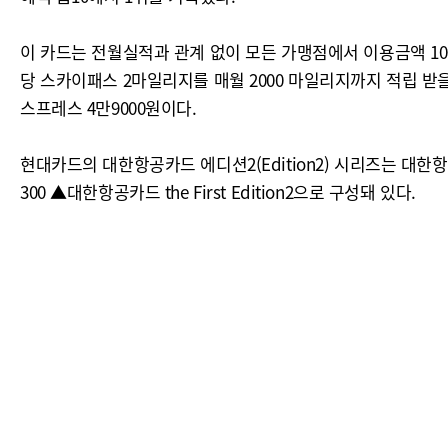
이 카드는 전월실적과 관계 없이 모든 가맹점에서 이용금액 1
당 스카이패스 2마일리지를 매월 2000 마일리지까지 적립 받을
스프레스 4만9000원이다.
현대카드의 대한항공카드 에디션2(Edition2) 시리즈는 대한
300 ▲대한항공카드 the First Edition2으로 구성돼 있다.