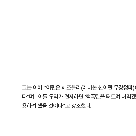
그는 이어 “이란은 헤즈볼라(레바논 친이란 무장정파)에
다”며 “이를 우리가 견제하면 ‘핵폭탄을 터트려 버리겠
용하려 했을 것이다”고 강조했다.