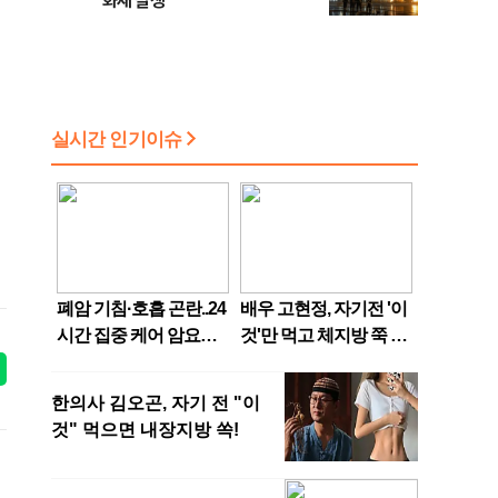
화재 발생