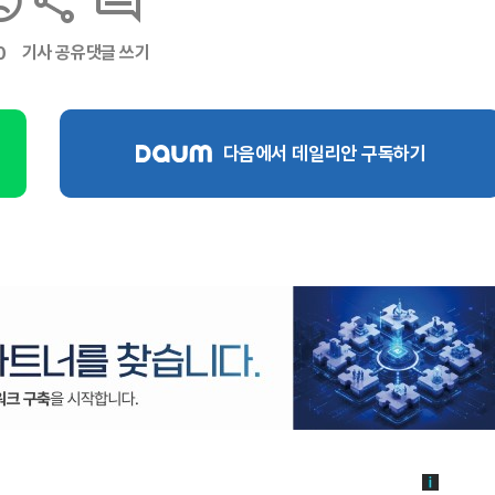
기사 공유
댓글 쓰기
0
다음에서 데일리안 구독하기