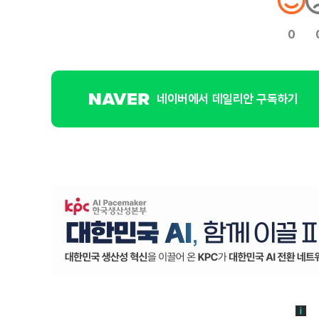
0
네이버에서 데일리안 구독하기