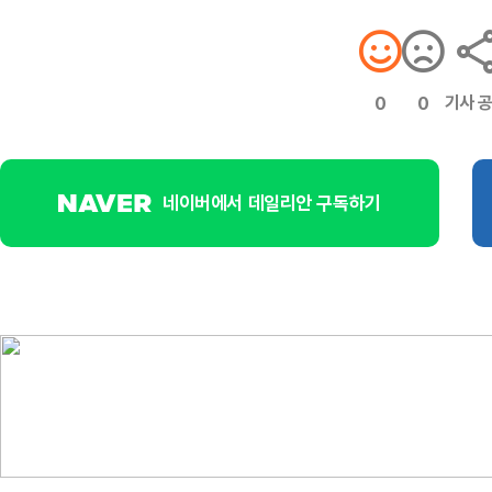
기사 
0
0
네이버에서 데일리안 구독하기