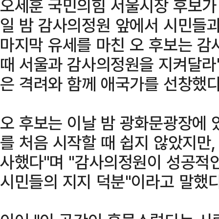
오세훈 국민의힘 서울시장 후보가
일 밤 감사의정원 앞에서 시민들과
마지막 유세를 마친 오 후보는 감
때 서울과 감사의정원을 지켜달라"
은 격려와 함께 애국가를 선창했다
오 후보는 이날 밤 광화문광장에 
를 처음 시작할 때 쉽지 않았지만
사했다"며 "감사의정원이 성공적인
시민들의 지지 덕분"이라고 말했다