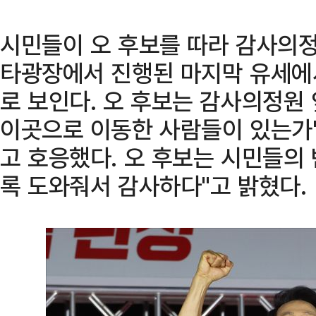
시민들이 오 후보를 따라 감사의정
타광장에서 진행된 마지막 유세에
로 보인다. 오 후보는 감사의정원
이곳으로 이동한 사람들이 있는가"
고 호응했다. 오 후보는 시민들의 
록 도와줘서 감사하다"고 밝혔다.