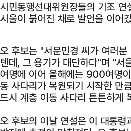
시민동행선대위원장들의 기조 연설
시울이 붉어진 채로 발언을 이어갔
오 후보는 "서문민경 씨가 여러분
텐데, 그 용기가 대단하다"며 "서
여명에 이어 올해에는 900여명이
동 사다리가 복원되기 시작한 만큼,
드시 계층 이동 사다리 튼튼하게 
오 후보의 이날 연설은 이 대통령