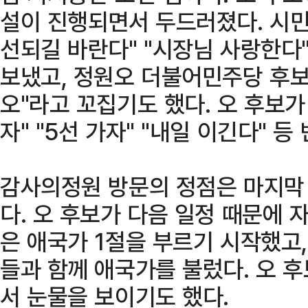
설이 진행되면서 두드러졌다. 시민
선되길 바란다" "시장님 사랑한다"
보냈고, 정원오 더불어민주당 후보
오"라고 꼬집기도 했다. 오 후보가
자" "5선 가자" "내일 이긴다" 등
감사의정원 방문의 정점은 마지막
다. 오 후보가 다음 일정 때문에 
은 애국가 1절을 부르기 시작했고,
들과 함께 애국가를 불렀다. 오 
서 눈물을 보이기도 했다.