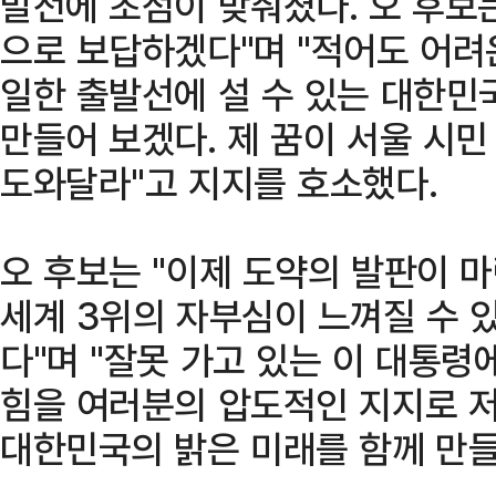
발전에 초점이 맞춰졌다. 오 후보는
으로 보답하겠다"며 "적어도 어려
일한 출발선에 설 수 있는 대한민
만들어 보겠다. 제 꿈이 서울 시민
도와달라"고 지지를 호소했다.
오 후보는 "이제 도약의 발판이 마
세계 3위의 자부심이 느껴질 수 
다"며 "잘못 가고 있는 이 대통령
힘을 여러분의 압도적인 지지로 저
대한민국의 밝은 미래를 함께 만들