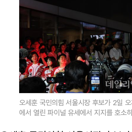
오세훈 국민의힘 서울시장 후보가 2일 오
에서 열린 파이널 유세에서 지지를 호소하