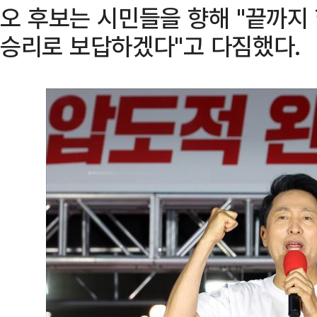
오 후보는 시민들을 향해 "끝까지
승리로 보답하겠다"고 다짐했다.