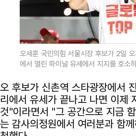
오세훈 국민의힘 서울시장 후보가 2일 오
에서 열린 파이널 유세에서 지지를 호소하
오 후보가 신촌역 스타광장에서 진
리에서 유세가 끝나고 나면 이제 
것"이라면서 "그 공간으로 지금 함
는 감사의정원에서 여러분과 함께하
청했다.