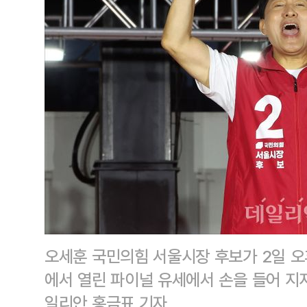
오세훈 국민의힘 서울시장 후보가 2일 오
에서 열린 파이널 유세에서 손을 들어 지
일리안 홍금표 기자