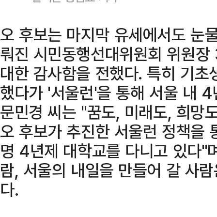
오 후보는 마지막 유세에서도 눈물
뤄진 시민동행선대위원회 위원장 
대한 감사함을 전했다. 특히 기
했다가 '서울런'을 통해 서울 내 
문민경 씨는 "꿈도, 미래도, 희망
오 후보가 추진한 서울런 정책을 
명 4년제 대학교를 다니고 있다"
람, 서울의 내일을 만들어 갈 사
다.