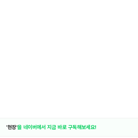
'현장'
을 네이버에서 지금 바로 구독해보세요!