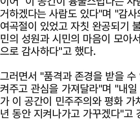
이어 "이 공간이 흉물스럽다는 사
거하겠다는 사람도 있다"며 "감
여곡절이 있었고 자칫 완공되기 불
민의 성원과 시민의 마음이 모아서
으로 감사하다"고 했다.
그러면서 "품격과 존경을 받을 수 
켜주고 관심을 가져달라"며 "내일
가 이 공간이 민주주의와 평화 가치
년 동안 지켜나가고 가꾸겠다"고 