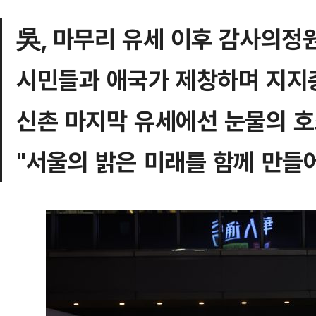
吳, 마무리 유세 이후 감사의정
시민들과 애국가 제창하며 지지
신촌 마지막 유세에선 눈물의 
"서울의 밝은 미래를 함께 만들어