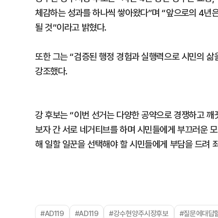
체감하는 성과를 하나씩 쌓아왔다”며 “앞으로의 4년은
될 것”이라고 밝혔다.
또한 그는 “검증된 행정 경험과 실행력으로 시민의 삶
강조했다.
강 후보는 “이번 선거는 다양한 공약으로 경쟁하고 
보자 간 서로 네거티브를 하며 시민들에게 부끄러운 모
해 일할 일꾼을 선택해야 할 시민들에게 부담을 드려 
#AD119
#AD119
#강수현양주시장후보
#질문에대답