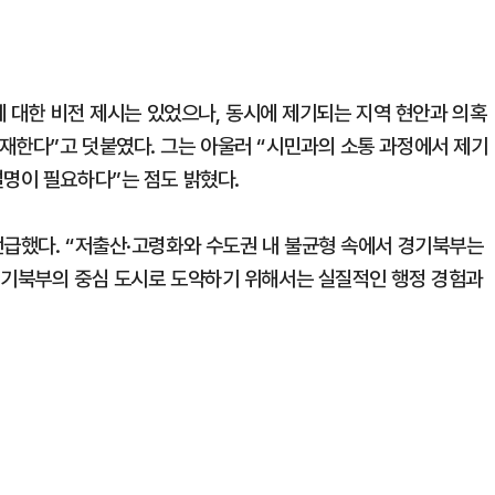
안에 대한 비전 제시는 있었으나, 동시에 제기되는 지역 현안과 의혹
재한다”고 덧붙였다. 그는 아울러 “시민과의 소통 과정에서 제기
설명이 필요하다”는 점도 밝혔다.
언급했다. “저출산·고령화와 수도권 내 불균형 속에서 경기북부는
경기북부의 중심 도시로 도약하기 위해서는 실질적인 행정 경험과