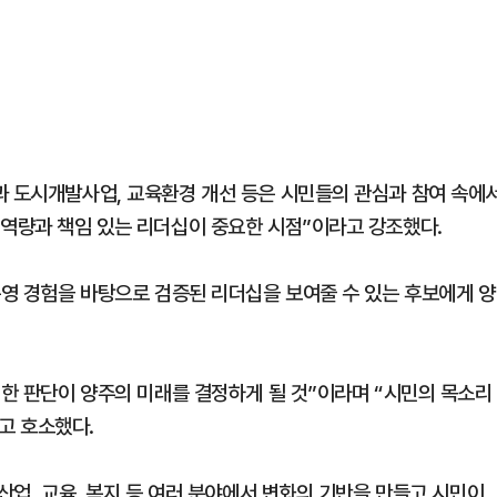
과 도시개발사업, 교육환경 개선 등은 시민들의 관심과 참여 속에
 역량과 책임 있는 리더십이 중요한 시점”이라고 강조했다.
운영 경험을 바탕으로 검증된 리더십을 보여줄 수 있는 후보에게 양
명한 판단이 양주의 미래를 결정하게 될 것”이라며 “시민의 목소리
고 호소했다.
산업, 교육, 복지 등 여러 분야에서 변화의 기반을 만들고 시민이