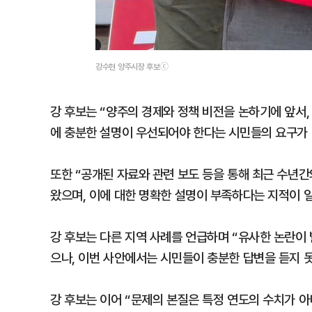
강수현 양주시장 후보ⓒ
강 후보는 “양주의 경제와 정책 비전을 논하기에 앞서,
에 충분한 설명이 우선되어야 한다는 시민들의 요구가 
또한 “공개된 자료와 관련 보도 등을 통해 최근 수년간
왔으며, 이에 대한 명확한 설명이 부족하다는 지적이 일
강 후보는 다른 지역 사례를 언급하며 “유사한 논란이
으나, 이번 사안에서는 시민들이 충분한 답변을 듣지 
강 후보는 이어 “문제의 본질은 특정 연도의 수치가 아