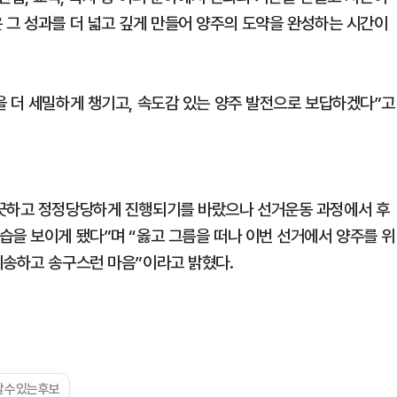
 그 성과를 더 넓고 깊게 만들어 양주의 도약을 완성하는 시간이
을 더 세밀하게 챙기고, 속도감 있는 양주 발전으로 보답하겠다”고
깨끗하고 정정당당하게 진행되기를 바랐으나 선거운동 과정에서 후
습을 보이게 됐다”며 “옳고 그름을 떠나 이번 선거에서 양주를 위
죄송하고 송구스런 마음”이라고 밝혔다.
할수있는후보