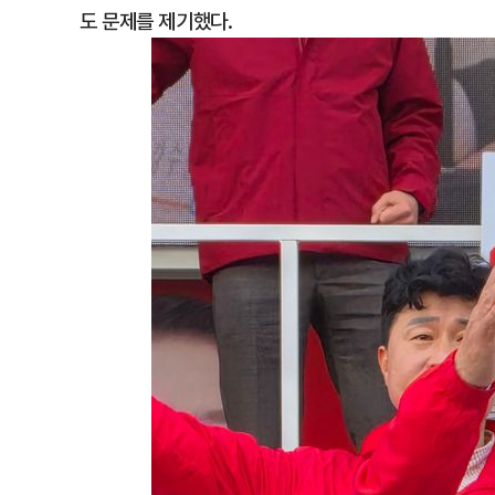
도 문제를 제기했다.