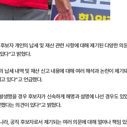
 후보자 개인의 납세 및 재산 관련 사항에 대해 제기된 다양한 의
있다”고 밝혔다.
의 납세 내역 및 재산 신고 내용에 대해 여러 해석과 논란이 제기
고 있다”고 언급했다.
 발생했을 경우 후보자가 신속하게 해명과 설명에 나선 경우도 있
못했다는 의견이 있다”고 밝혔다.
니라, 공직 후보자로서 제기되는 여러 의문에 대해 얼마나 책임 있