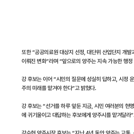
또한 “공공의료원 대상지 선정, 대단위 산업단지 개발
이뤄진 변화”라며 “앞으로의 양주는 지속 가능한 행정
강 후보는 이어 “시민의 질문에 성실히 답하고, 시정 
주의 미래를 맡겨야 한다”고 밝혔다.
강 후보는 “선거를 하루 앞둔 지금, 시민 여러분의 현
에 귀기울이고 대답하는 후보에게 양주시를 맡겨달라”
강수현 양주시장 후보는 “지난 4년 동안 양주는 교통, 