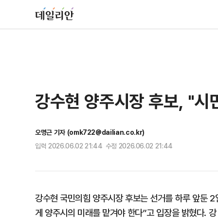
강수현 양주시장 후보, "시
오명근 기자 (omk722@dailian.co.kr)
입력 2026.06.02 21:44 수정 2026.06.02 21:44
강수현 국민의힘 양주시장 후보는 선거를 하루 앞둔 2
게 양주시의 미래를 맡겨야 한다”고 입장을 밝혔다. 