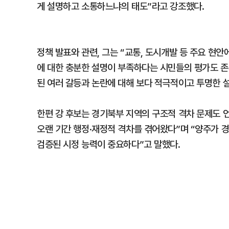
게 설명하고 소통하느냐의 태도”라고 강조했다.
정책 발표와 관련, 그는 “교통, 도시개발 등 주요 현
에 대한 충분한 설명이 부족하다는 시민들의 평가도 존
된 여러 갈등과 논란에 대해 보다 적극적이고 투명한 
한편 강 후보는 경기북부 지역의 구조적 격차 문제도 
오랜 기간 행정·재정적 격차를 겪어왔다”며 “양주가 
검증된 시정 능력이 중요하다”고 말했다.