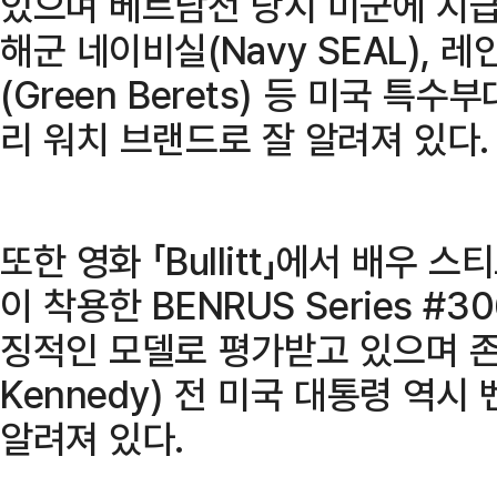
있으며 베트남전 당시 미군에 지급된
해군 네이비실(Navy SEAL), 레인
(Green Berets) 등 미국 
리 워치 브랜드로 잘 알려져 있다.
또한 영화 「Bullitt」에서 배우 스티
이 착용한 BENRUS Series #
징적인 모델로 평가받고 있으며 존 F
Kennedy) 전 미국 대통령 역
알려져 있다.