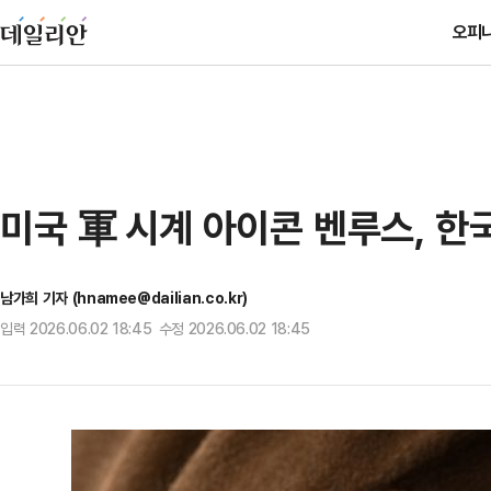
오피
미국 軍 시계 아이콘 벤루스, 한국
남가희 기자 (hnamee@dailian.co.kr)
입력 2026.06.02 18:45 수정 2026.06.02 18:45