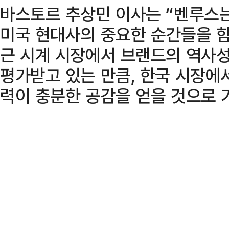
바스토르 추상민 이사는 “벤루스
미국 현대사의 중요한 순간들을 
근 시계 시장에서 브랜드의 역사
평가받고 있는 만큼, 한국 시장에
력이 충분한 공감을 얻을 것으로 