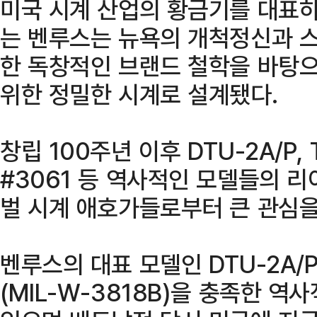
미국 시계 산업의 황금기를 대표하
는 벤루스는 뉴욕의 개척정신과 스
한 독창적인 브랜드 철학을 바탕으
위한 정밀한 시계로 설계됐다.
창립 100주년 이후 DTU-2A/P, Typ
#3061 등 역사적인 모델들의 
벌 시계 애호가들로부터 큰 관심을
벤루스의 대표 모델인 DTU-2A/
(MIL-W-3818B)을 충족한 