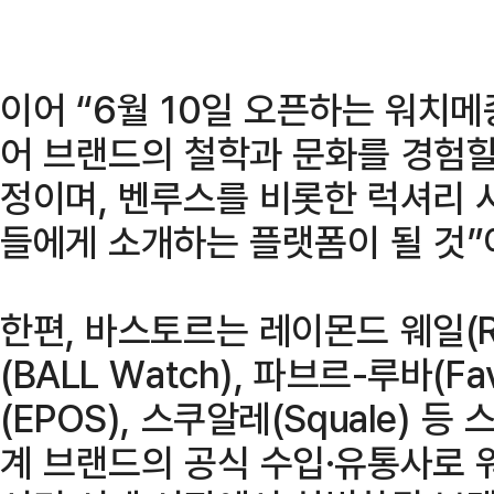
이어 “6월 10일 오픈하는 워치메
어 브랜드의 철학과 문화를 경험할
정이며, 벤루스를 비롯한 럭셔리 
들에게 소개하는 플랫폼이 될 것”
한편, 바스토르는 레이몬드 웨일(Ray
(BALL Watch), 파브르-루바(Fa
(EPOS), 스쿠알레(Squale) 
계 브랜드의 공식 수입·유통사로 