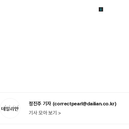
정진주 기자 (correctpearl@dailian.co.kr)
기사 모아 보기 >