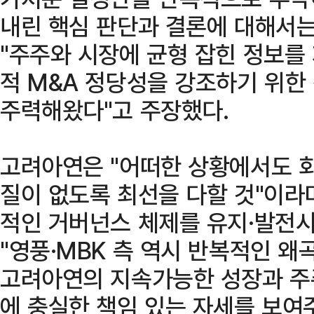
내린 핵심 판단과 결론에 대해서는
"주주와 시장에 균형 잡힌 정보를
적 M&A 정당성을 강조하기 위한
주력해왔다"고 주장했다.
고려아연은 "어떠한 상황에서도 회
질이 없도록 최선을 다할 것"이라
적인 거버넌스 체제를 유지·발전시
"영풍·MBK 측 역시 반복적인 
고려아연의 지속가능한 성장과 주
에 충실한 책임 있는 자세를 보여