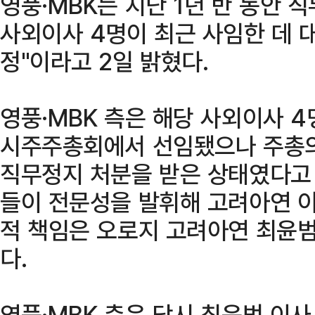
영풍·MBK는 지난 1년 반 동안 
사외이사 4명이 최근 사임한 데 
정"이라고 2일 밝혔다.
영풍·MBK 측은 해당 사외이사 4
시주주총회에서 선임됐으나 주총의
직무정지 처분을 받은 상태였다고 
들이 전문성을 발휘해 고려아연 
적 책임은 오로지 고려아연 최윤범
다.
영풍·MBK 측은 당시 최윤범 이사