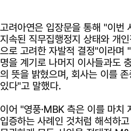
고려아연은 입장문을 통해 "이번
지속된 직무집행정지 상태와 개인
으로 고려한 자발적 결정"이라며 
명을 계기로 나머지 이사들과도 충
의 뜻을 밝혔으며, 회사는 이를 
있다"고 말했다.
이어 "영풍·MBK 측은 이를 마
입증하는 사례인 것처럼 해석하고 