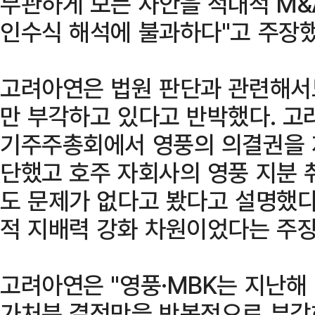
무관하게 모든 사안을 적대적 M&
인수식 해석에 불과하다"고 주장했
고려아연은 법원 판단과 관련해서도
만 부각하고 있다고 반박했다. 고
기주주총회에서 영풍의 의결권을 
단했고 호주 자회사의 영풍 지분 
도 문제가 없다고 봤다고 설명했다
적 지배력 강화 차원이었다는 주장
고려아연은 "영풍·MBK는 지난해
가처분 결정만을 반복적으로 부각