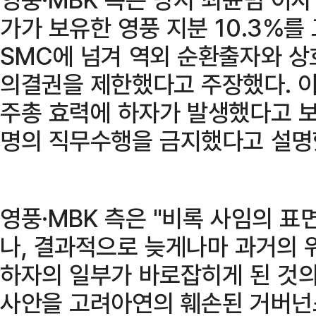
가가 보유한 영풍 지분 10.3%
SMC에 넘겨 역외 순환출자와 
의결권을 제한했다고 주장했다. 이
주총 효력에 하자가 발생했다고 보
명의 직무수행을 금지했다고 설명
영풍·MBK 측은 "비록 사임의 표
나, 결과적으로 늦게나마 과거의 
하자의 일부가 바로잡히게 된 것의
사안을 고려아연의 훼손된 거버넌