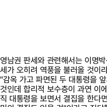
영남권 판세와 관련해서는 이명박·
세가 오히려 역풍을 불러올 것이라
"감옥 가고 파면된 두 대통령을 
것인데 합리적 보수층이 과연 이에
직 대통령을 보면서 결집을 한다면