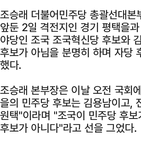
조승래 더불어민주당 총괄선대본부
앞둔 2일 격전지인 경기 평택을과
야당인 조국 조국혁신당 후보와 
후보가 아님을 분명히 하며 자당 
했다.
조승래 본부장은 이날 오전 국회에
을의 민주당 후보는 김용남이고, 
원택"이라며 "조국이 민주당 후보
후보가 아니다"라고 선을 그었다.