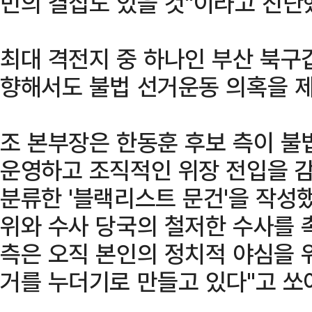
민의 결집도 있을 것"이라고 진단
최대 격전지 중 하나인 부산 북구
향해서도 불법 선거운동 의혹을 
조 본부장은 한동훈 후보 측이 불
운영하고 조직적인 위장 전입을 
분류한 '블랙리스트 문건'을 작성
위와 수사 당국의 철저한 수사를 
측은 오직 본인의 정치적 야심을 
거를 누더기로 만들고 있다"고 쏘