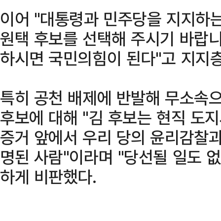
이어 "대통령과 민주당을 지지하
원택 후보를 선택해 주시기 바랍니
하시면 국민의힘이 된다"고 지지층
특히 공천 배제에 반발해 무소속
후보에 대해 "김 후보는 현직 도
증거 앞에서 우리 당의 윤리감찰과
명된 사람"이라며 "당선될 일도 없
하게 비판했다.