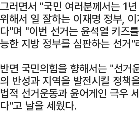
그러면서 "국민 여러분께서는 1년
위해서 일 잘하는 이재명 정부, 
다"며 "이번 선거는 윤석열 키즈
능한 지방 정부를 심판하는 선거"
반면 국민의힘을 향해서는 "선거
의 반성과 지역을 발전시킬 정책을
법적 선거운동과 윤어게인 극우 
다"고 날을 세웠다.