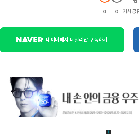
기사 공
0
0
네이버에서 데일리안 구독하기