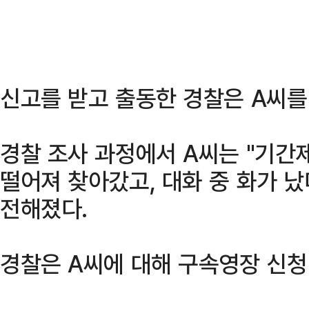
신고를 받고 출동한 경찰은 A씨를
경찰 조사 과정에서 A씨는 "기간
떨어져 찾아갔고, 대화 중 화가 
전해졌다.
경찰은 A씨에 대해 구속영장 신청