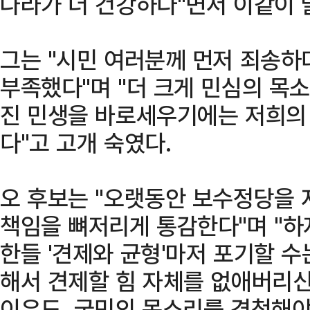
나라가 더 건강하다"면서 이같이 
그는 "시민 여러분께 먼저 죄송하
부족했다"며 "더 크게 민심의 목
진 민생을 바로세우기에는 저희의
다"고 고개 숙였다.
오 후보는 "오랫동안 보수정당을 
책임을 뼈저리게 통감한다"며 "하
한들 '견제와 균형'마저 포기할 수
해서 견제할 힘 자체를 없애버리신
이유도, 국민의 목소리를 경청해야