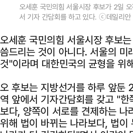
오세훈 국민의힘 서울시장 후보가 2일 오
서 기자 간담회를 하고 있다. ⓒ데일리안
오세훈 국민의힘 서울시장 후보는 
씀드리는 것이 아니다. 서울의 
것"이라며 대한민국의 균형을 위
오 후보는 지방선거를 하루 앞둔 
역 앞에서 기자간담회를 갖고 "한
보다, 양쪽이 서로를 견제하는 나
위해 법이 바뀌는 나라보다, 법이