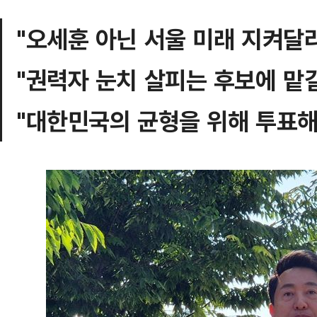
"오세훈 아닌 서울 미래 지켜달라
"권력자 눈치 살피는 후보에 맡길
"대한민국의 균형을 위해 투표해