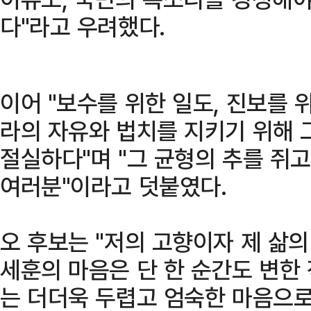
다"라고 우려했다.
이어 "보수를 위한 일도, 진보를 위
라의 자유와 법치를 지키기 위해 
절실하다"며 "그 균형의 추를 쥐
여러분"이라고 덧붙였다.
오 후보는 "저의 고향이자 제 삶의
세훈의 마음은 단 한 순간도 변한 
는 더더욱 두렵고 엄숙한 마음으로