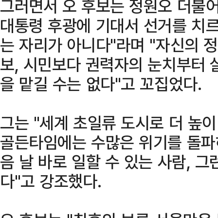
그러면서 오 후보는 정원오 더불어
대통령 후광에 기대서 선거를 치르
는 자리가 아니다"라며 "자신의 
보, 시민보다 권력자의 눈치부터 
을 맡길 수는 없다"고 꼬집었다.
그는 "세계 초일류 도시로 더 높이
골든타임에는 수많은 위기를 돌파하
음 날 바로 일할 수 있는 사람, 
다"고 강조했다.