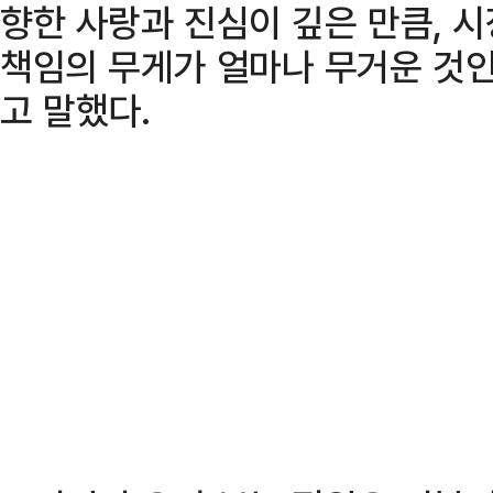
향한 사랑과 진심이 깊은 만큼, 
책임의 무게가 얼마나 무거운 것인
고 말했다.