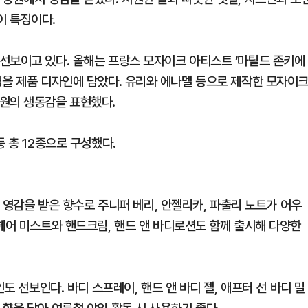
이 특징이다.
선보이고 있다. 올해는 프랑스 모자이크 아티스트 ‘마틸드 존키에
든의 풍경을 제품 디자인에 담았다. 유리와 에나멜 등으로 제작한 모자이
원의 생동감을 표현했다.
 총 12종으로 구성했다.
서 영감을 받은 향수로 주니퍼 베리, 안젤리카, 파출리 노트가 어우
헤어 미스트와 핸드크림, 핸드 앤 바디로션도 함께 출시해 다양한
도 선보인다. 바디 스프레이, 핸드 앤 바디 젤, 애프터 선 바디 밀