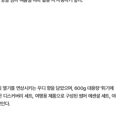
향을 담아 여름철 야외 활동 시 사용하기 좋다.
의 열기를 연상시키는 우디 향을 담았으며, 600g 대용량 '휘기에
은 디스커버리 세트, 여행용 제품으로 구성된 썸머 에센셜 세트, 야
보인다.