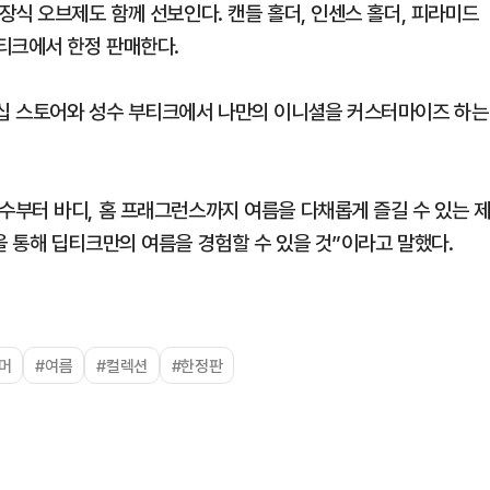
식 오브제도 함께 선보인다. 캔들 홀더, 인센스 홀더, 피라미드
티크에서 한정 판매한다.
십 스토어와 성수 부티크에서 나만의 이니셜을 커스터마이즈 하는
부터 바디, 홈 프래그런스까지 여름을 다채롭게 즐길 수 있는 
 통해 딥티크만의 여름을 경험할 수 있을 것”이라고 말했다.
머
#여름
#컬렉션
#한정판