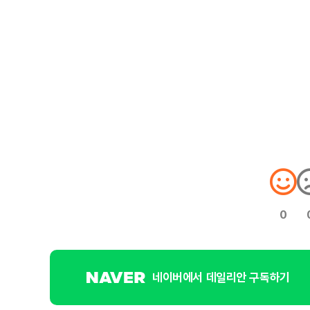
0
네이버에서 데일리안 구독하기