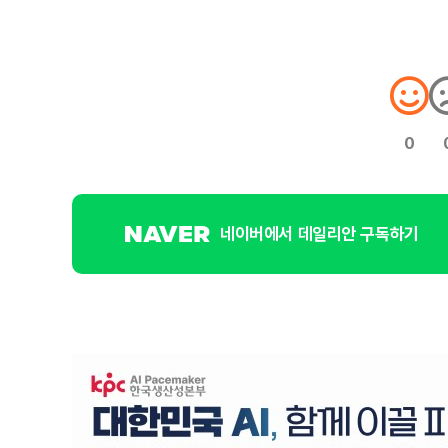
0
네이버에서 데일리안 구독하기