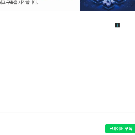
+네이버 구독