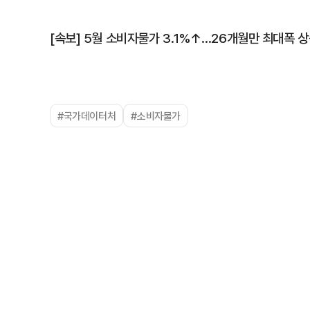
[속보] 5월 소비자물가 3.1%↑…26개월만 최대폭 
#국가데이터처
#소비자물가