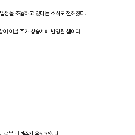
 일정을 조율하고 있다는 소식도 전해졌다.
이 이날 주가 상승세에 반영된 셈이다.
서 로봇 관련주가 우상향했다.