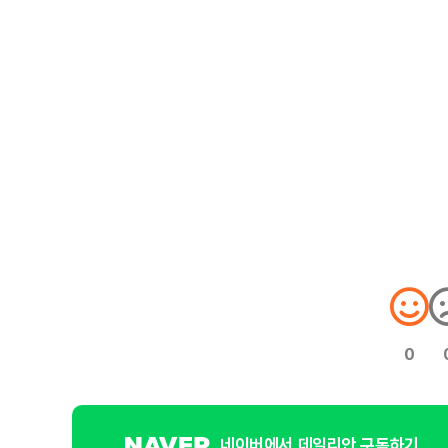
0
네이버에서 데일리안 구독하기