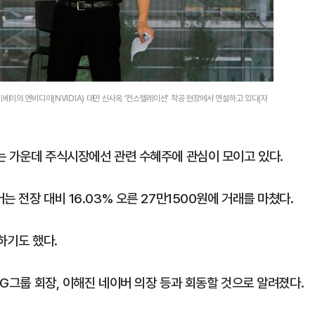
이베이의 엔비디아(NVIDIA) 대만 신사옥 ‘컨스텔레이션' 착공 현장에서 연설하고 있다(자
는 가운데 주식시장에선 관련 수혜주에 관심이 모이고 있다.
 전장 대비 16.03% 오른 27만1500원에 거래를 마쳤다.
하기도 했다.
LG그룹 회장, 이해진 네이버 의장 등과 회동할 것으로 알려졌다.