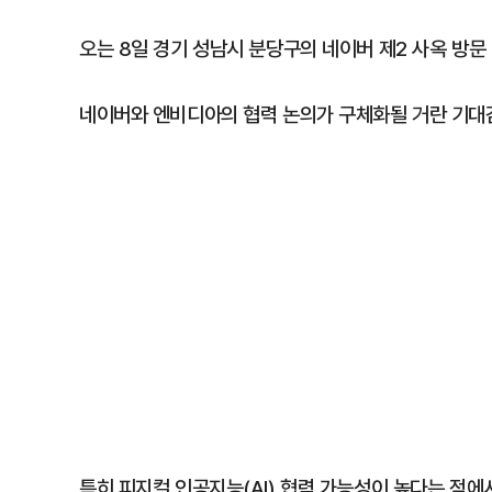
오는 8일 경기 성남시 분당구의 네이버 제2 사옥 방문
네이버와 엔비디아의 협력 논의가 구체화될 거란 기대감
특히 피지컬 인공지능(AI) 협력 가능성이 높다는 점에