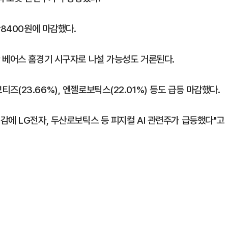
만8400원에 마감했다.
 베어스 홈경기 시구자로 나설 가능성도 거론된다.
로보티즈(23.66%), 엔젤로보틱스(22.01%) 등도 급등 마감했다.
감에 LG전자, 두산로보틱스 등 피지컬 AI 관련주가 급등했다"고