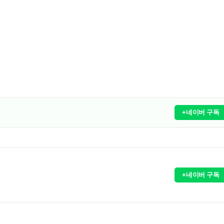
+네이버 구독
+네이버 구독