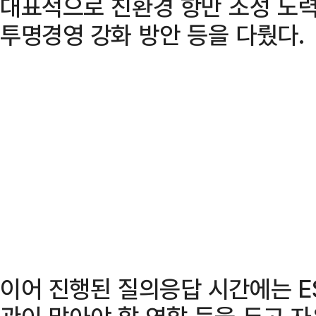
대표적으로 친환경 항만 조성 노
투명경영 강화 방안 등을 다뤘다.
이어 진행된 질의응답 시간에는 E