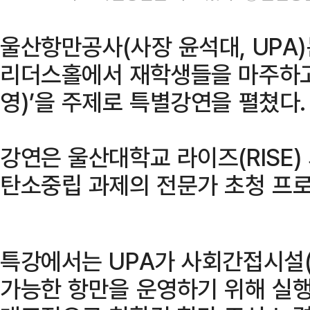
울산항만공사(사장 윤석대, UPA
리더스홀에서 재학생들을 마주하고 
영)’을 주제로 특별강연을 펼쳤다.
강연은 울산대학교 라이즈(RISE)
탄소중립 과제의 전문가 초청 프
특강에서는 UPA가 사회간접시설(
가능한 항만을 운영하기 위해 실행