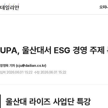
오피
UPA, 울산대서 ESG 경영 주제
장정욱 기자 (cju@dailian.co.kr)
입력 2026.06.01 15:22 수정 2026.06.01 15:22
울산대 라이즈 사업단 특강