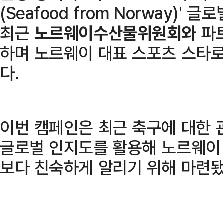
(Seafood from Norway)'
최근
노르웨이수산물위원회와
파
하며 노르웨이 대표 스포츠 스타
다.
이번 캠페인은 최근 축구에 대한 
글로벌 인지도를 활용해 노르웨이
보다 친숙하게 알리기 위해 마련됐