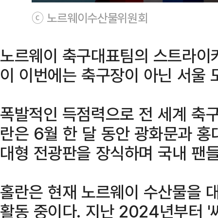
ⓒ 노르웨이수산물위원회
노르웨이 축구대표팀의 스트라이커
이 이번에는 축구장이 아닌 서울 
폭발적인 득점력으로 전 세계 축구
란은 6월 한 달 동안 광화문과 홍
대형 전광판을 장식하며 국내 팬들
홀란은 현재 노르웨이 수산물을 
활동 중이다. 지난 2024년부터 