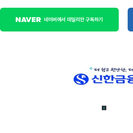
네이버에서 데일리안 구독하기