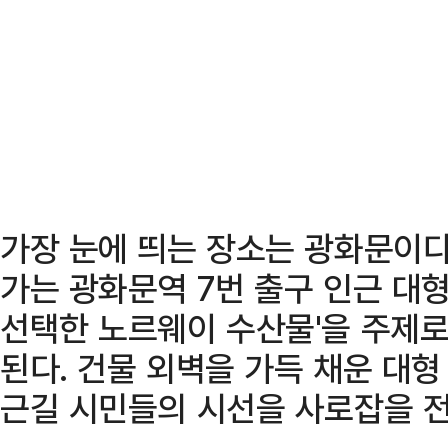
가장 눈에 띄는 장소는 광화문이다
가는 광화문역 7번 출구 인근 대
선택한 노르웨이 수산물'을 주제로
된다. 건물 외벽을 가득 채운 대형
근길 시민들의 시선을 사로잡을 