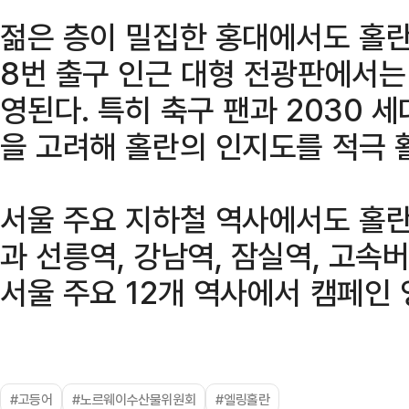
젊은 층이 밀집한 홍대에서도 홀란
8번 출구 인근 대형 전광판에서는
영된다. 특히 축구 팬과 2030 
을 고려해 홀란의 인지도를 적극 
서울 주요 지하철 역사에서도 홀란
과 선릉역, 강남역, 잠실역, 고속
서울 주요 12개 역사에서 캠페인
#고등어
#노르웨이수산물위원회
#엘링홀란