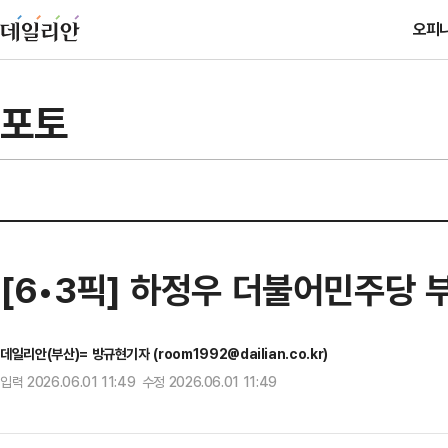
오피
포토
[6•3픽] 하정우 더불어민주당 
데일리안(부산)= 방규현기자 (room1992@dailian.co.kr)
입력 2026.06.01 11:49 수정 2026.06.01 11:49