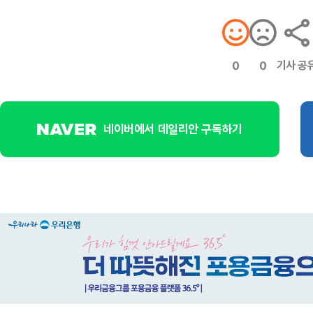
기사 공
0
0
네이버에서 데일리안 구독하기