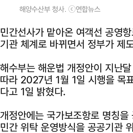
해양수산부 청사. ⓒ연합뉴스
민간선사가 맡아온 여객선 공영항로
기관 체계로 바뀌면서 정부가 제도
해수부는 해운법 개정안이 지난달
따라 2027년 1월 1일 시행을 
다고 1일 밝혔다.
개정안에는 국가보조항로 명칭을 
민간 위탁 운영방식을 공공기관 