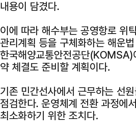
내용이 담겼다.
이에 따라 해수부는 공영항로 위탁
관리계획 등을 구체화하는 해운법
한국해양교통안전공단(KOMSA)
약 체결도 준비할 계획이다.
기존 민간선사에서 근무하는 선원
점검한다. 운영체계 전환 과정에서
최소화하기 위한 조치다.