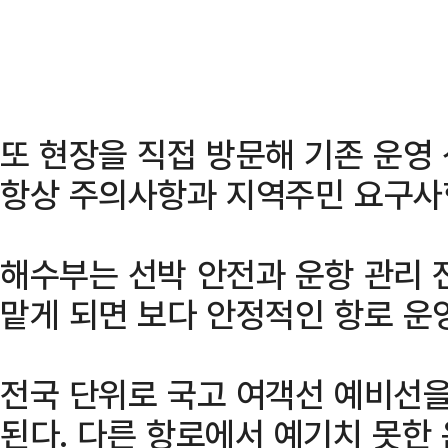
또 현장을 직접 방문해 기존 운영
항상 주의사항과 지역주민 요구사
해수부는 선박 안전과 운항 관리 
맡게 되면 보다 안정적인 항로 운
전국 단위로 국고 여객선 예비선을
된다. 다른 항로에서 예기치 못한