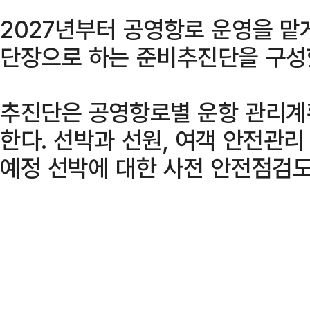
2027년부터 공영항로 운영을 맡
단장으로 하는 준비추진단을 구성
추진단은 공영항로별 운항 관리계
한다. 선박과 선원, 여객 안전관리
예정 선박에 대한 사전 안전점검도