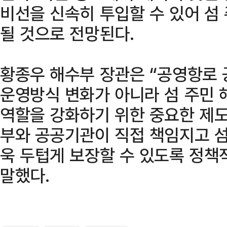
비선을 신속히 투입할 수 있어 섬
될 것으로 전망된다.
황종우 해수부 장관은 “공영항로
운영방식 변화가 아니라 섬 주민 
역할을 강화하기 위한 중요한 제도
부와 공공기관이 직접 책임지고 섬
욱 두텁게 보장할 수 있도록 정책
말했다.