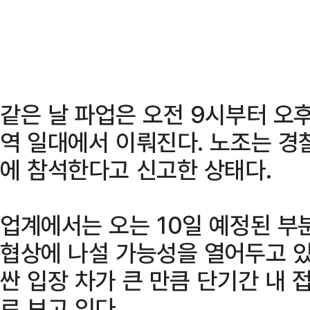
같은 날 파업은 오전 9시부터 오
역 일대에서 이뤄진다. 노조는 경
에 참석한다고 신고한 상태다.
업계에서는 오는 10일 예정된 부
협상에 나설 가능성을 열어두고 있
싼 입장 차가 큰 만큼 단기간 내 
로 보고 있다.