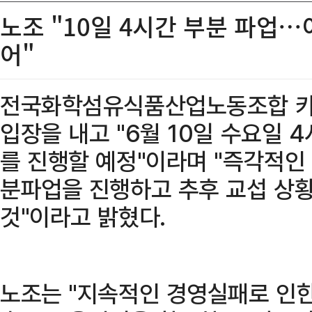
노조 "10일 4시간 부분 파업…
어"
전국화학섬유식품산업노동조합 카
입장을 내고 "6월 10일 수요일 
를 진행할 예정"이라며 "즉각적인
분파업을 진행하고 추후 교섭 상황
것"이라고 밝혔다.
노조는 "지속적인 경영실패로 인한