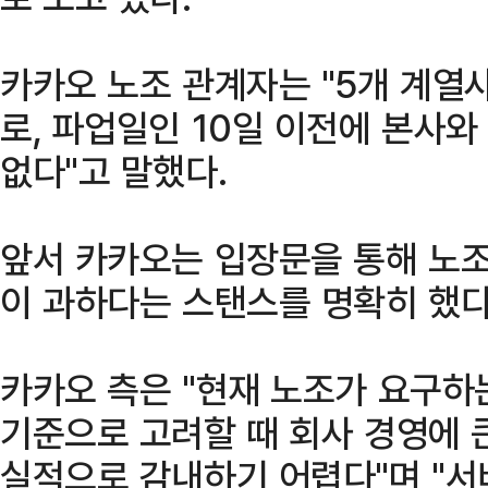
카카오 노조 관계자는 "5개 계열
로, 파업일인 10일 이전에 본사와
없다"고 말했다.
앞서 카카오는 입장문을 통해 노조
이 과하다는 스탠스를 명확히 했다
카카오 측은 "현재 노조가 요구하
기준으로 고려할 때 회사 경영에 
실적으로 감내하기 어렵다"며 "서