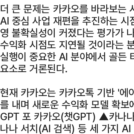
더 큰 문제는 카카오를 바라보는 
AI 중심 사업 재편을 추진하는 
영 불확실성이 커졌다는 평가가 나온
수익화 시점도 지연될 것이라는 분
실행이 중요한 AI 분야에서 골든
요소로 거론된다.
현재 카카오는 카카오톡 기반 '에이
를 내며 새로운 수익화 모델 확보
GPT 포 카카오(챗GPT) ▲카나나
나나 서치(AI 검색) 등 세 가지 