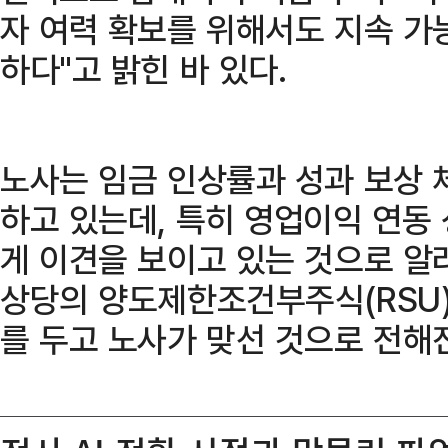
자 여력 확보를 위해서도 지속 가
하다"고 밝힌 바 있다.
노사는 임금 인상률과 성과 보상 
하고 있는데, 특히 영업이익 연동
게 이견을 보이고 있는 것으로 알
상당의 양도제한조건부주식(RSU)
를 두고 노사가 맞선 것으로 전해