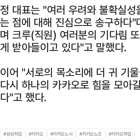
정 대표는 "여러 우려와 불확실성
는 점에 대해 진심으로 송구하다"며
며 크루(직원) 여러분의 기다림 
게 받아들이고 있다"고 말했다.
이어 "서로의 목소리에 더 귀 기
다시 하나의 카카오로 힘을 모아갈
다"고 했다.
#삼성파업
#카카오
#카카오노사
#카카오노조
#카카오파업