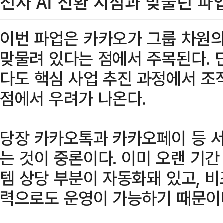
전사 AI 전환 시점과 맞물린 
이번 파업은 카카오가 그룹 차원의
맞물려 있다는 점에서 주목된다. 
다도 핵심 사업 추진 과정에서 조
점에서 우려가 나온다.
당장 카카오톡과 카카오페이 등 
는 것이 중론이다. 이미 오랜 기
템 상당 부분이 자동화돼 있고, 
력으로도 운영이 가능하기 때문이