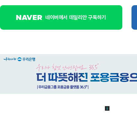
네이버에서 데일리안 구독하기