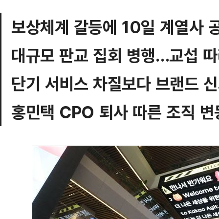
보상체계 갈등에 10일 계열사 
대규모 판교 집회 병행…교섭 따
단기 서비스 차질보다 브랜드 신
홍민택 CPO 퇴사 따른 조직 