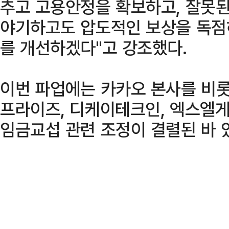
추고 고용안정을 확보하고, 잘못
야기하고도 압도적인 보상을 독점
를 개선하겠다"고 강조했다.
이번 파업에는 카카오 본사를 비
프라이즈, 디케이테크인, 엑스엘게
임금교섭 관련 조정이 결렬된 바 