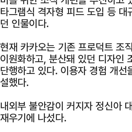
타그램식 격자형 피드 도입 등 대
던 인물이다.
현재 카카오는 기존 프로덕트 조직을
이원화하고, 분산돼 있던 디자인 
단행하고 있다. 이용자 경험 개선을 
설했다.
내외부 불안감이 커지자 정신아 대
재우기에 나섰다.