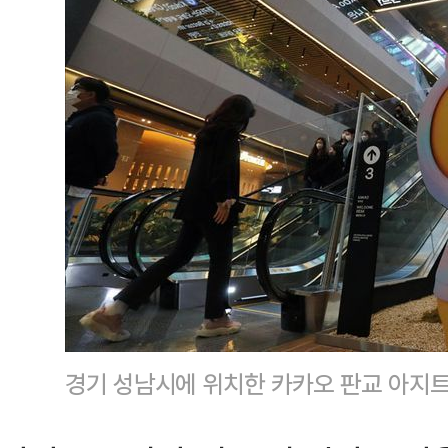
경기 성남시에 위치한 카카오 판교 아지