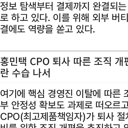
정보 탐색부터 결제까지 완결되는
로 하고 있다. 이를 위해 외부 버
결에도 역량을 쏟고 있다.
홍민택 CPO 퇴사 따른 조직 
란 수습 나서
여기에 핵심 경영진 이탈에 따른 
부 안정성 확보도 과제로 떠오르고
CPO(최고제품책임자)가 퇴사 절
비를 위한 조직 개편을 추진하고 있