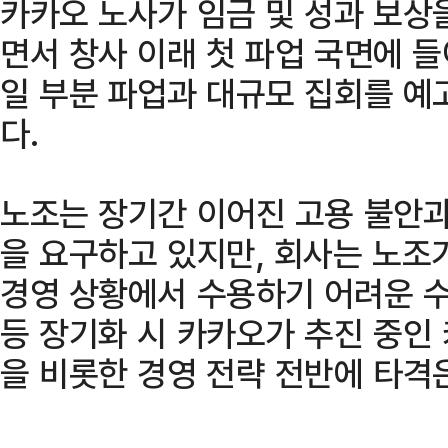
카카오 노사가 임금 및 성과 보상
면서 창사 이래 첫 파업 국면에 들
일 부분 파업과 대규모 집회를 예
다.
노조는 장기간 이어진 고용 불안과
을 요구하고 있지만, 회사는 노조
경영 상황에서 수용하기 어려운 수
등 장기화 시 카카오가 추진 중인 
을 비롯한 경영 전략 전반에 타격