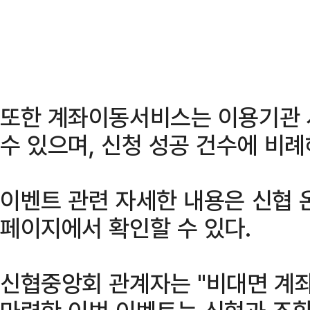
또한 계좌이동서비스는 이용기관 
수 있으며, 신청 성공 건수에 비례
이벤트 관련 자세한 내용은 신협 온
페이지에서 확인할 수 있다.
신협중앙회 관계자는 "비대면 계