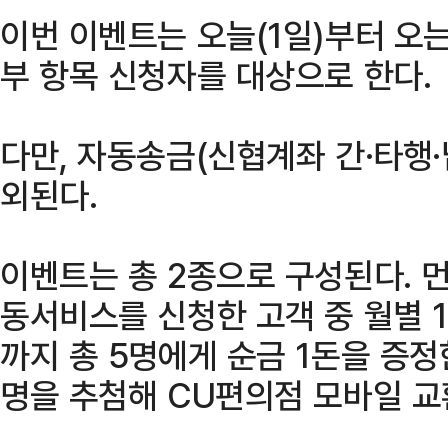
이번 이벤트는 오늘(1일)부터 오
부 항목 신청자를 대상으로 한다.
다만, 자동송금(신협계좌 간·타행
외된다.
이벤트는 총 2종으로 구성된다. 
동서비스를 신청한 고객 중 월별 
까지 총 5명에게 순금 1돈을 증정한
명을 추첨해 CU편의점 모바일 교