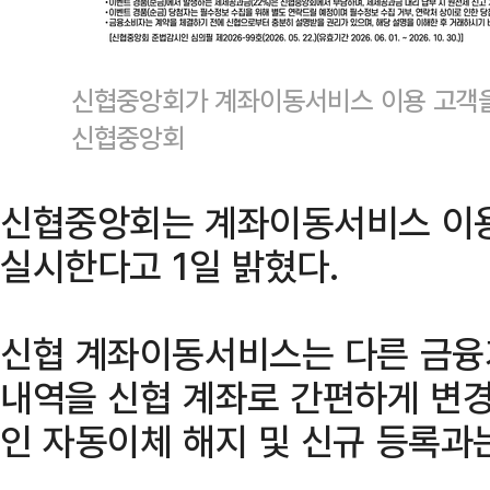
신협중앙회가 계좌이동서비스 이용 고객을
신협중앙회
신협중앙회는 계좌이동서비스 이용
실시한다고 1일 밝혔다.
신협 계좌이동서비스는 다른 금융
내역을 신협 계좌로 간편하게 변경
인 자동이체 해지 및 신규 등록과