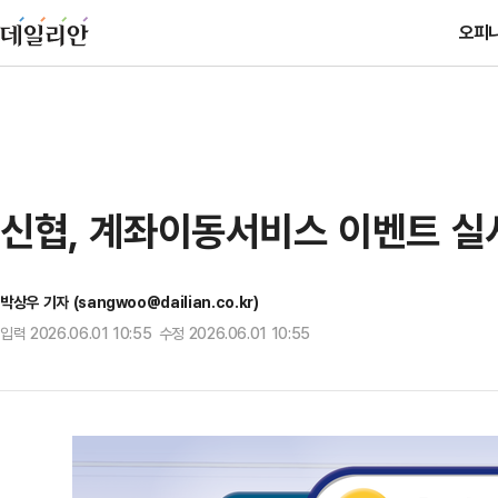
오피
신협, 계좌이동서비스 이벤트 실
박상우 기자 (sangwoo@dailian.co.kr)
입력 2026.06.01 10:55 수정 2026.06.01 10:55