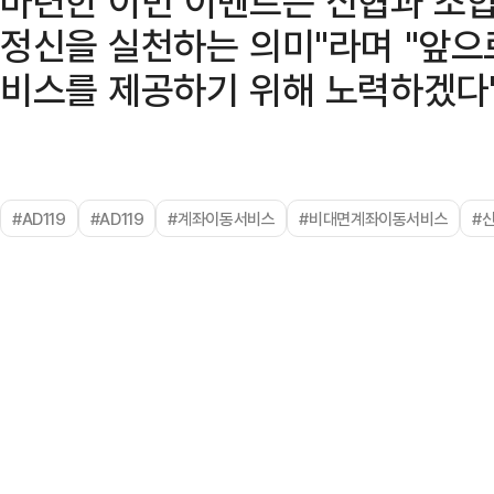
마련한 이번 이벤트는 신협과 조
정신을 실천하는 의미"라며 "앞
비스를 제공하기 위해 노력하겠다"
#AD119
#AD119
#계좌이동서비스
#비대면계좌이동서비스
#