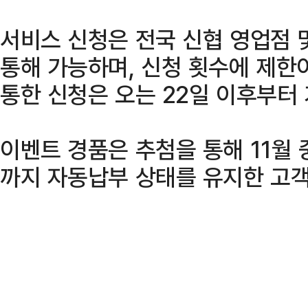
서비스 신청은 전국 신협 영업점 
통해 가능하며, 신청 횟수에 제한이
통한 신청은 오는 22일 이후부터
이벤트 경품은 추첨을 통해 11월 
까지 자동납부 상태를 유지한 고객