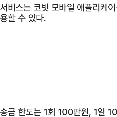
서비스는 코빗 모바일 애플리케이션
용할 수 있다.
송금 한도는 1회 100만원, 1일 