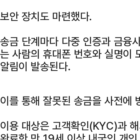
보안 장치도 마련했다.
송금 단계마다 다중 인증과 금융사
는 사람의 휴대폰 번호와 실명이 
알림이 발송된다.
이를 통해 잘못된 송금을 사전에 
이용 대상은 고객확인(KYC)과 해
완료한 만 19세 이상 내국인 개인