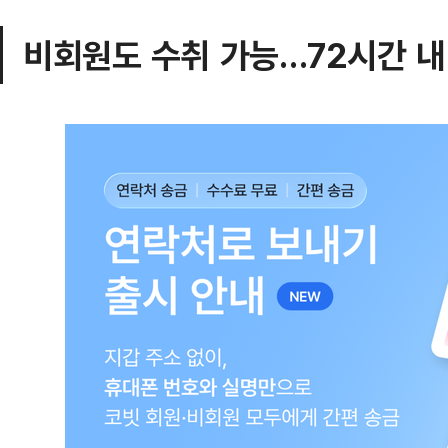
비회원도 수취 가능…72시간 내