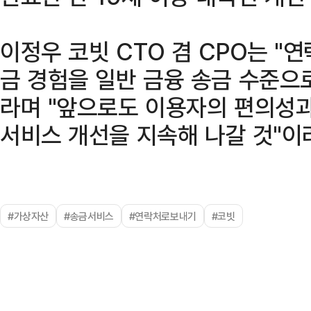
이정우 코빗 CTO 겸 CPO는 "
금 경험을 일반 금융 송금 수준으
라며 "앞으로도 이용자의 편의성
서비스 개선을 지속해 나갈 것"이
#가상자산
#송금서비스
#연락처로보내기
#코빗