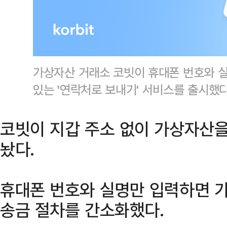
가상자산 거래소 코빗이 휴대폰 번호와 
있는 '연락처로 보내기' 서비스를 출시했
코빗이 지갑 주소 없이 가상자산을
놨다.
휴대폰 번호와 실명만 입력하면 가
송금 절차를 간소화했다.