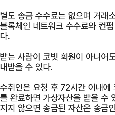
별도 송금 수수료는 없으며 거래소
블록체인 네트워크 수수료와 컨펌
다.
받는 사람이 코빗 회원이 아니어도
내받을 수 있다.
수취인은 요청 후 72시간 이내에
를 완료하면 가상자산을 받을 수 
지지 않으면 송금된 자산은 송금인