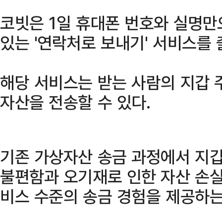
코빗은 1일 휴대폰 번호와 실명만
있는 '연락처로 보내기' 서비스를
해당 서비스는 받는 사람의 지갑 
자산을 전송할 수 있다.
기존 가상자산 송금 과정에서 지갑
불편함과 오기재로 인한 자산 손실
비스 수준의 송금 경험을 제공하는