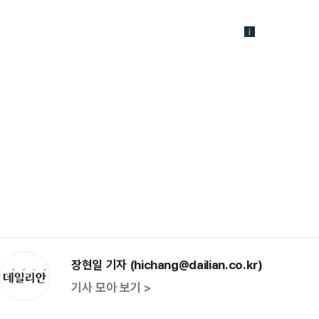
장현일 기자 (hichang@dailian.co.kr)
기사 모아 보기 >