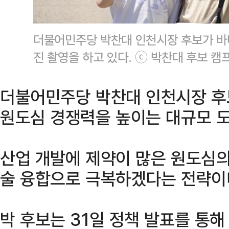
더불어민주당 박찬대 인천시장 후보가 바다
진 촬영을 하고 있다. ⓒ 박찬대 후보 캠
더불어민주당 박찬대 인천시장 후
원도심 경쟁력을 높이는 대규모 도
산업 개발에 제약이 많은 원도심의
술 융합으로 극복하겠다는 전략이
박 후보는 31일 정책 발표를 통