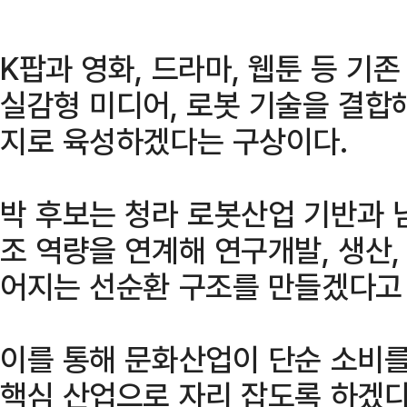
K팝과 영화, 드라마, 웹툰 등 기존
실감형 미디어, 로봇 기술을 결합
지로 육성하겠다는 구상이다.
박 후보는 청라 로봇산업 기반과 
조 역량을 연계해 연구개발, 생산,
어지는 선순환 구조를 만들겠다고
이를 통해 문화산업이 단순 소비를
핵심 산업으로 자리 잡도록 하겠다