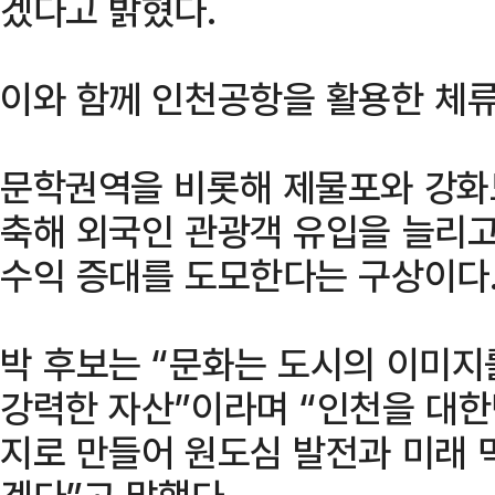
겠다고 밝혔다.
이와 함께 인천공항을 활용한 체류
문학권역을 비롯해 제물포와 강화
축해 외국인 관광객 유입을 늘리고
수익 증대를 도모한다는 구상이다
박 후보는 “문화는 도시의 이미
강력한 자산”이라며 “인천을 대
지로 만들어 원도심 발전과 미래 