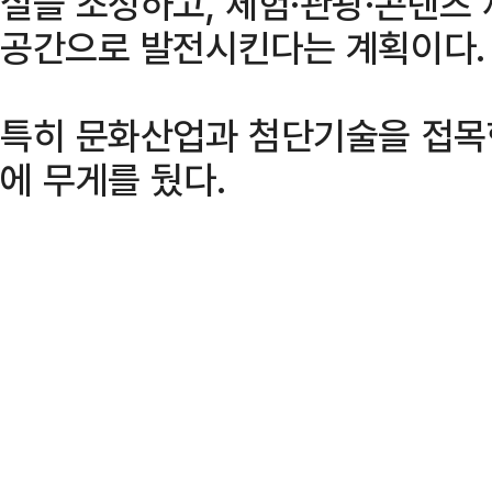
설을 조성하고, 체험·관광·콘텐츠
공간으로 발전시킨다는 계획이다.
특히 문화산업과 첨단기술을 접목
에 무게를 뒀다.