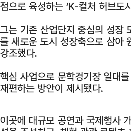
점으로 육성하는 ‘K-컬처 허브도시
그는 기존 산업단지 중심의 성장 
를 새로운 도시 성장축으로 삼아
강조했다.
핵심 사업으로 문학경기장 일대를
재편하는 방안이 제시됐다.
이곳에 대규모 공연과 국제행사 