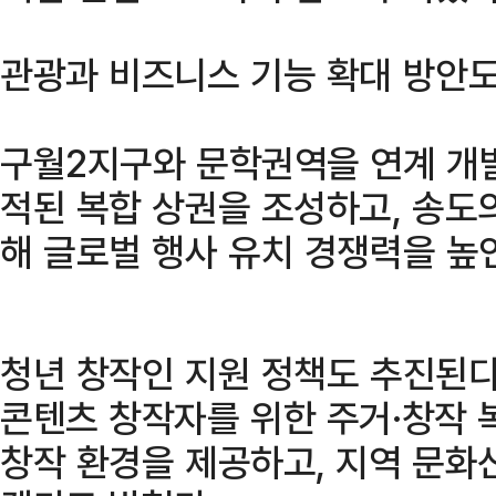
관광과 비즈니스 기능 확대 방안도
구월2지구와 문학권역을 연계 개
적된 복합 상권을 조성하고, 송도
해 글로벌 행사 유치 경쟁력을 높
청년 창작인 지원 정책도 추진된다
콘텐츠 창작자를 위한 주거·창작
창작 환경을 제공하고, 지역 문화