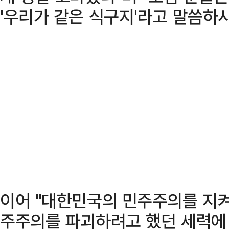
'우리가 같은 식구지'라고 말씀하시
이어 "대한민국의 민주주의를 지
주주의를 파괴하려고 했던 세력에 