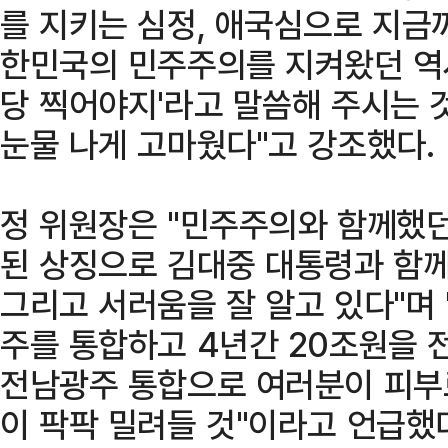
를 지키는 심정, 애국심으로 지금
한민국의 민주주의를 지켜왔던 역
당 찍어야지'라고 말씀해 주시는 
눈물 나게 고마웠다"고 강조했다.
정 위원장은 "민주주의와 함께했던
된 상징으로 김대중 대통령과 함
그리고 서러움을 잘 알고 있다"며
주를 통합하고 4년간 20조원을 
전남광주 통합으로 여러분이 피부로
이 팍팍 밀려들 것"이라고 언급했