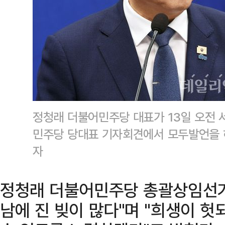
정청래 더불어민주당 대표가 13일 오전 
민주당 당대표 기자회견에서 모두발언을 
자
정청래 더불어민주당 총괄상임선
남에 진 빚이 많다"며 "희생이 헛