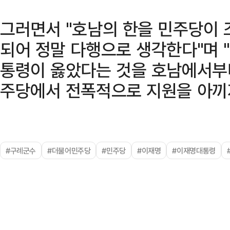
그러면서 "호남의 한을 민주당이 
되어 정말 다행으로 생각한다"며 
통령이 옳았다는 것을 호남에서부
주당에서 전폭적으로 지원을 아끼지
#구례군수
#더불어민주당
#민주당
#이재명
#이재명대통령