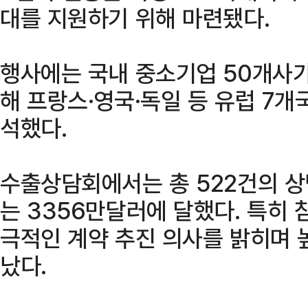
대를 지원하기 위해 마련됐다.
행사에는 국내 중소기업 50개사가
해 프랑스·영국·독일 등 유럽 7개
석했다.
수출상담회에서는 총 522건의 상
는 3356만달러에 달했다. 특히
극적인 계약 추진 의사를 밝히며 
났다.