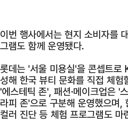
이번 행사에서는 현지 소비자를 대
그램도 함께 운영됐다.
롯데는 '서울 미용실'을 콘셉트로
성해 한국 뷰티 문화를 직접 체험
'에스테틱 존', 패션·메이크업은 '스
라피 존'으로 구분해 운영했으며,
컬러 진단 등 체험 프로그램도 마