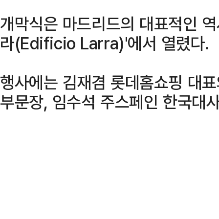
개막식은 마드리드의 대표적인 역
라(Edificio Larra)'에서 열렸다.
행사에는 김재겸 롯데홈쇼핑 대표
부문장, 임수석 주스페인 한국대사