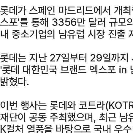
롯데가 스페인 마드리드에서 개최한
스포'를 통해 3356만 달러 규모
내 중소기업의 남유럽 시장 진출 
롯데는 지난 27일부터 29일까지
'롯데 대한민국 브랜드 엑스포 in
밝혔다.
이번 행사는 롯데와 코트라(KOT
재단이 공동 주최했으며, 최근 남
K컬처 열풍을 바탕으로 국내 우수