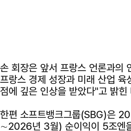
손 회장은 앞서 프랑스 언론과의 
프랑스 경제 성장과 미래 산업 육
점에 깊은 인상을 받았다"고 밝힌 
한편 소프트뱅크그룹(SBG)은 20
∼2026년 3월) 순이익이 5조엔