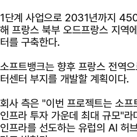
1단계 사업으로 2031년까지 45
해 프랑스 북부 오드프랑스 지역에 
터를 구축한다.
소프트뱅크는 향후 프랑스 전역으
터센터 부지를 개발할 계획이다.
회사 측은 "이번 프로젝트는 소프
인프라 투자 가운데 최대 규모"라
인프라를 선도하는 유럽의 AI 허