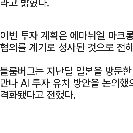
라고 밝혔다.
이번 투자 계획은 에마뉘엘 마크롱
협의를 계기로 성사된 것으로 전해
블룸버그는 지난달 일본을 방문한
만나 AI 투자 유치 방안을 논의했
격화됐다고 전했다.