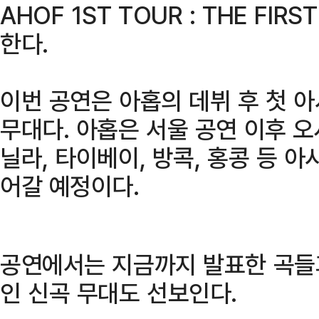
AHOF 1ST TOUR : THE FIRS
한다.
이번 공연은 아홉의 데뷔 후 첫 
무대다. 아홉은 서울 공연 이후 오
닐라, 타이베이, 방콕, 홍콩 등 
어갈 예정이다.
공연에서는 지금까지 발표한 곡들과
인 신곡 무대도 선보인다.