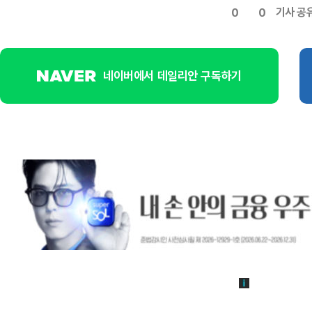
기사 공
0
0
네이버에서 데일리안 구독하기