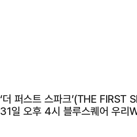
‘더 퍼스트 스파크’(THE FIRST 
31일 오후 4시 블루스퀘어 우리