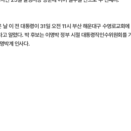
날 이 전 대통령이 31일 오전 11시 부산 해운대구 수영로교회에
이라고 알렸다. 박 후보는 이명박 정부 시절 대통령직인수위원회를 
명박계 인사다.