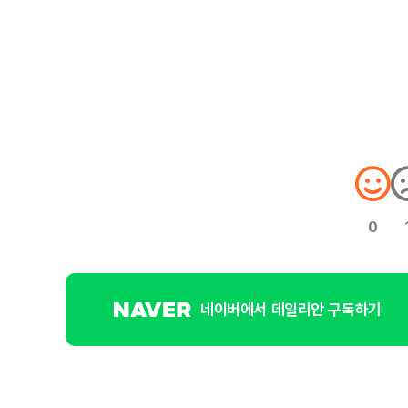
0
네이버에서 데일리안 구독하기