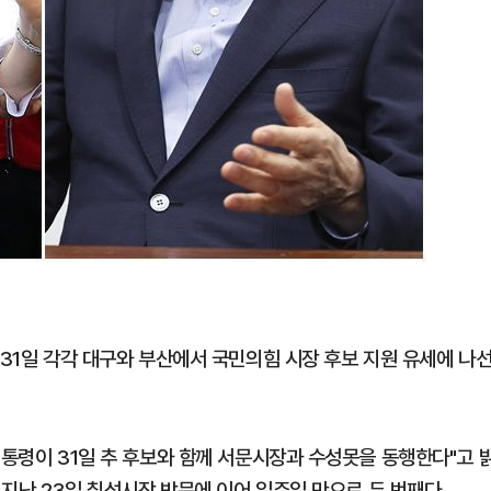
 31일 각각 대구와 부산에서 국민의힘 시장 후보 지원 유세에 나
대통령이 31일 추 후보와 함께 서문시장과 수성못을 동행한다"고 
 지난 23일 칠성시장 방문에 이어 일주일 만으로 두 번째다.