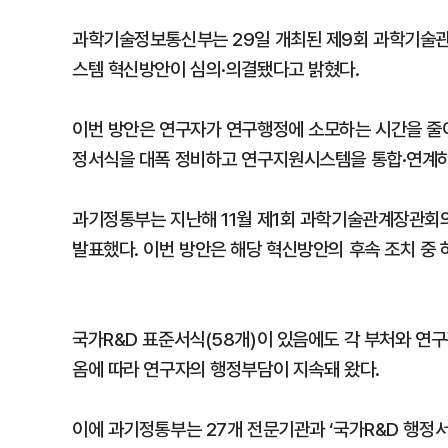
과학기술정보통신부는 29일 개최된 제9회 과학기술
스템 혁신방안이 심의·의결됐다고 밝혔다.
이번 방안은 연구자가 연구행정에 소모하는 시간을 줄이
정서식을 대폭 정비하고 연구지원시스템을 통합·연계하
과기정통부는 지난해 11월 제1회 과학기술관계장관회
발표했다. 이번 방안은 해당 혁신방안의 후속 조치 중 
국가R&D 표준서식(58개)이 있음에도 각 부처와 연
옴에 따라 연구자의 행정부담이 지속돼 왔다.
이에 과기정통부는 27개 전문기관과 ‘국가R&D 행정서식