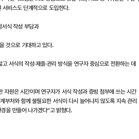
원 서비스도 단계적으로 도입한다.
정서식 작성 부담과
을 것으로 기대하고 있다.
않고 서식의 작성·제출·관리 방식을 연구자 중심으로 전환하는 데
 자원은 시간이며 연구자가 서식 작성과 증빙 첨부에 쓰는 시간
관계부처와 함께 불필요한 서식이 다시 늘어나지 않도록 지속 관리
환경을 만들어 나가겠다”고 밝혔다.