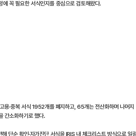
정에 꼭 필요한 서식인지를 중심으로 검토해왔다.
고용·중복 서식 1952개를 폐지하고, 65개는 전산화하며 나머지
식을 간소화하기로 했다.
해 단순 확인·자가진단 서식을 IRIS 내 체크리스트 방식으로 일