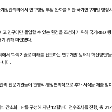
관계장관회의에서 연구행정 부담 완화를 위한 국가연구개발 행정
고 연구에만 몰입할 수 있는 환경을 조성하기 위해 국가R&D 행
기 위해 마련됐다.
의에서 ‘과학기술로 미래를 선도하는 연구개발 생태계 혁신방안’을
하나다.
구관리 전문기관들이 관행적·행정편의적으로 추가 서식을 제출 받
 간소화 TF’를 구성해 지난 12월부터 전수조사를 진행, 총 217