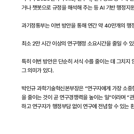
거나 챗봇으로 규정을 해석해 주는 등 AI 기반 행정지
과기정통부는 이번 방안을 통해 연간 약 40만개의 행
최소 2만 시간 이상의 연구행정 소요시간을 줄일 수 있
특히 이번 방안은 단순히 서식 수를 줄이는 데 그치지 
그 의미가 있다.
박인규 과학기술혁신본부장은 “연구자에게 가장 소중한
을 줄이는 것이 곧 연구경쟁력을 높이는 일”이라며 “
하고 연구자가 행정부담 없이 연구에 전념할 수 있는 