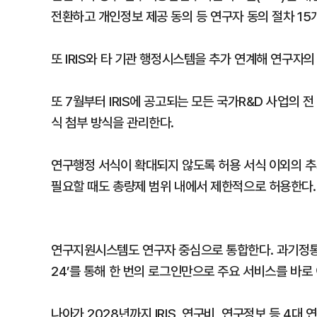
전환하고 개인정보 제공 동의 등 연구자 동의 절차 1
또 IRIS와 타 기관 행정시스템을 추가 연계해 연구자의
또 7월부터 IRIS에 공고되는 모든 국가R&D 사업의 
식 첨부 방식을 관리한다.
연구행정 서식이 확대되지 않도록 허용 서식 이외의 추
필요할 때도 총량제 범위 내에서 제한적으로 허용한다.
연구지원시스템도 연구자 중심으로 통합한다. 과기정통부
24’를 통해 한 번의 로그인만으로 주요 서비스를 바로 
나아가 2028년까지 IRIS, 연구비, 연구정보 등 4대