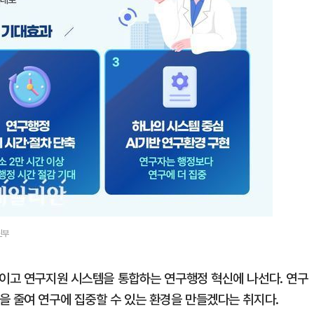
신부
줄이고 연구지원 시스템을 통합하는 연구행정 혁신에 나선다. 연구
을 줄여 연구에 집중할 수 있는 환경을 만들겠다는 취지다.