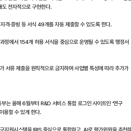
5개도 전자적으로 구현한다.
 자격·증빙 등 서식 49개를 자동 제출할 수 있도록 한다.
전 과정에서 154개 허용 서식을 중심으로 운영될 수 있도록 행정서
가 서류 제출을 원칙적으로 금지하며 사업별 특성에 따라 추가가
는 올해 6월부터 R&D 서비스 통합 로그인 사이트인 ‘연구
이용할 수 있게 한다.
 연구지원시스템을 IRIS 중심으로 통합하고, AI로 평가위원을 추천