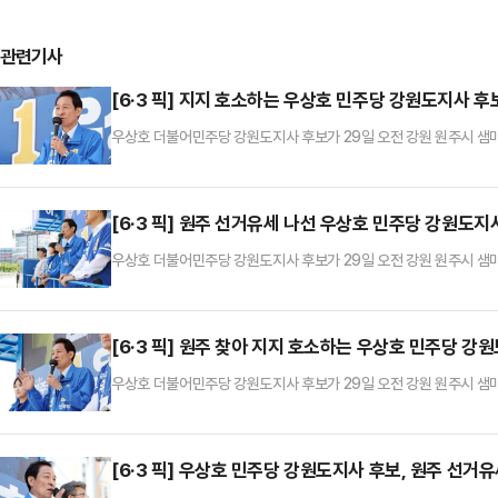
관련기사
[6·3 픽] 지지 호소하는 우상호 민주당 강원도지사 후
우상호 더불어민주당 강원도지사 후보가 29일 오전 강원 원주시 샘
[6·3 픽] 원주 선거유세 나선 우상호 민주당 강원도지
우상호 더불어민주당 강원도지사 후보가 29일 오전 강원 원주시 샘
[6·3 픽] 원주 찾아 지지 호소하는 우상호 민주당 강
우상호 더불어민주당 강원도지사 후보가 29일 오전 강원 원주시 샘
[6·3 픽] 우상호 민주당 강원도지사 후보, 원주 선거