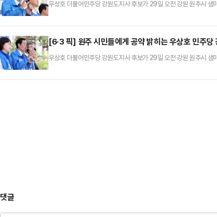
우상호 더불어민주당 강원도지사 후보가 29일 오전 강원 원주시 샘
[6·3 픽] 원주 시민들에게 공약 밝히는 우상호 민주
우상호 더불어민주당 강원도지사 후보가 29일 오전 강원 원주시 샘
댓글