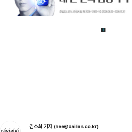
김소희 기자 (hee@dailian.co.kr)