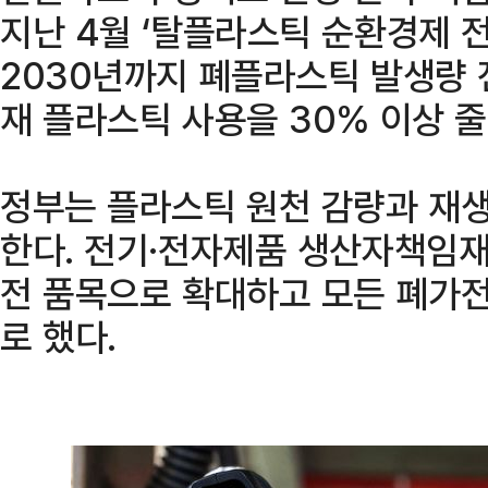
지난 4월 ‘탈플라스틱 순환경제 
2030년까지 폐플라스틱 발생량 
재 플라스틱 사용을 30% 이상 
정부는 플라스틱 원천 감량과 재생
한다. 전기·전자제품 생산자책임재
전 품목으로 확대하고 모든 폐가
로 했다.