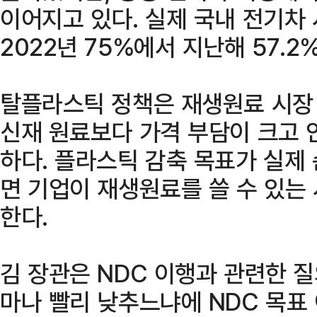
이어지고 있다. 실제 국내 전기차
2022년 75%에서 지난해 57.2
탈플라스틱 정책은 재생원료 시장
신재 원료보다 가격 부담이 크고 
하다. 플라스틱 감축 목표가 실제
면 기업이 재생원료를 쓸 수 있는
한다.
김 장관은 NDC 이행과 관련한 
마나 빨리 낮추느냐에 NDC 목표 