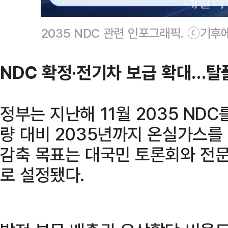
2035 NDC 관련 인포그래픽. ⓒ기
NDC 확정·전기차 보급 확대…
정부는 지난해 11월 2035 NDC
량 대비 2035년까지 온실가스를 
감축 목표는 대국민 토론회와 전문
로 설정됐다.