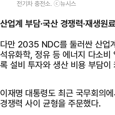
전기차 충전소. ⓒ뉴시스
산업계 부담·국산 경쟁력·재생원료
다만 2035 NDC를 둘러싼 산업
석유화학, 정유 등 에너지 다소비
록 설비 투자와 생산 비용 부담이 
이재명 대통령도 최근 국무회의에
경쟁력 사이 균형을 주문했다.