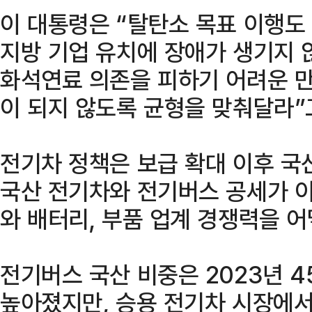
이 대통령은 “탈탄소 목표 이행도
지방 기업 유치에 장애가 생기지 
화석연료 의존을 피하기 어려운 만
이 되지 않도록 균형을 맞춰달라”
전기차 정책은 보급 확대 이후 국
국산 전기차와 전기버스 공세가 
와 배터리, 부품 업계 경쟁력을 
전기버스 국산 비중은 2023년 4
높아졌지만, 승용 전기차 시장에