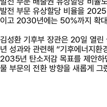
발전 부문 배출권 유상할당 비율도
발전 부문 유상할당 비율을 2025
이고 2030년에는 50%까지 확
김성환 기후부 장관은 20일 열린 
년 성과와 관련해 “기후에너지환경
2035년 탄소저감 목표를 제안하
물 부문의 전환 방향을 새롭게 그