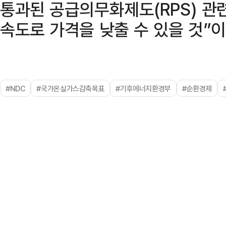
통과된 공급의무화제도(RPS) 관
속도로 가격을 낮출 수 있을 것”
#NDC
#국가온실가스감축목표
#기후에너지환경부
#순환경제