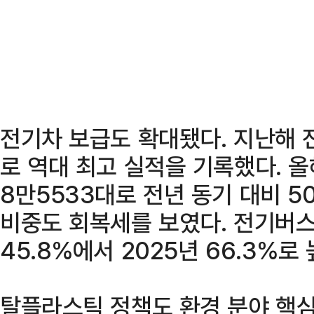
전기차 보급도 확대됐다. 지난해 
로 역대 최고 실적을 기록했다. 올
8만5533대로 전년 동기 대비 5
비중도 회복세를 보였다. 전기버스
45.8%에서 2025년 66.3%로
탈플라스틱 정책도 환경 분야 핵심