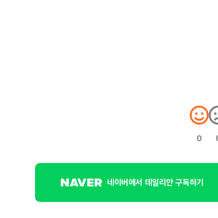
0
네이버에서 데일리안 구독하기