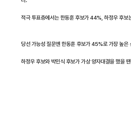
다.
적극 투표층에서는 한동훈 후보가 44%, 하정우 후보는
당선 가능성 질문엔 한동훈 후보가 45%로 가장 높은 선
하정우 후보와 박민식 후보가 가상 양자대결을 했을 땐 