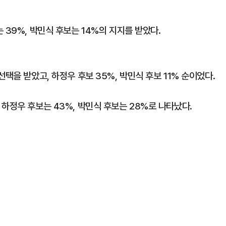
 39%, 박민식 후보는 14%의 지지를 받았다.
택을 받았고, 하정우 후보 35%, 박민식 후보 11% 순이었다.
하정우 후보는 43%, 박민식 후보는 28%로 나타났다.