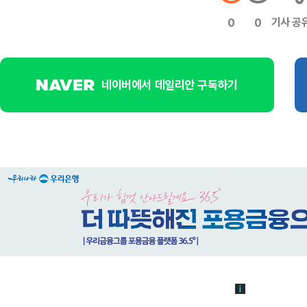
기사 공
0
0
네이버에서 데일리안 구독하기