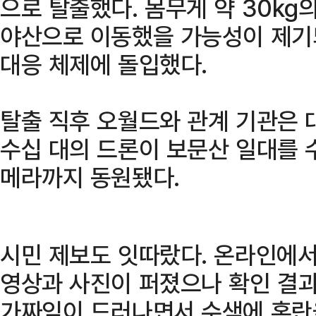
으로 탈출했다. 몸무게 약 30kg
야산으로 이동했을 가능성이 제기
대응 체제에 돌입했다.
탈출 직후 오월드와 관계 기관은 
수십 대의 드론이 보문산 일대를 
메라까지 동원됐다.
시민 제보도 잇따랐다. 온라인에서
영상과 사진이 퍼졌으나 확인 결과
가짜임이 드러나면서 수색에 혼란