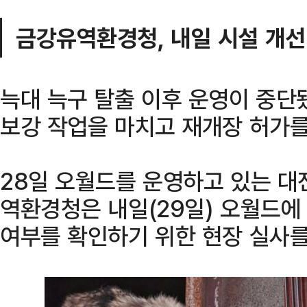
금강유역환경청, 내일 시설 개선
늑대 늑구 탈출 이후 운영이 중단
보강 작업을 마치고 재개장 허가를
28일 오월드를 운영하고 있는 
역환경청은 내일(29일) 오월드에
여부를 확인하기 위한 현장 실사를