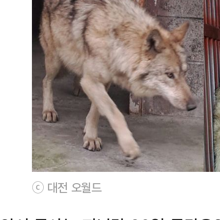
ⓒ 대전 오월드