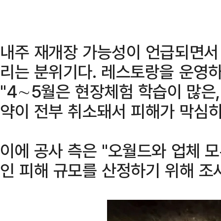
내주 재개장 가능성이 언급되면서 
리는 분위기다. 레스토랑을 운영하
"4∼5월은 현장체험 학습이 많은,
약이 전부 취소돼서 피해가 막심하
이에 공사 측은 "오월드와 업체 
인 피해 규모를 산정하기 위해 조