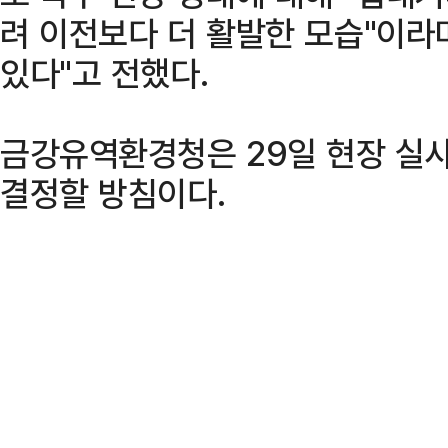
려 이전보다 더 활발한 모습"이라
있다"고 전했다.
금강유역환경청은 29일 현장 실사
결정할 방침이다.