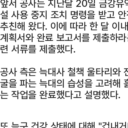
앞서 공사는 지난달 20일 금강
설 사용 중지 조치 명령을 받고 
추친해 왔다. 이에 따라 한 달 이
계획서와 완료 보고서를 제출하라는
련 서류를 제출했다.
공사 측은 늑대사 철책 울타리와
굴을 파는 늑대의 습성을 고려해 
는 작업을 완료했다고 설명했다.
또 늑구 건강 상태에 대해 "겁내