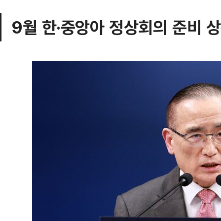
9월 한·중앙아 정상회의 준비 