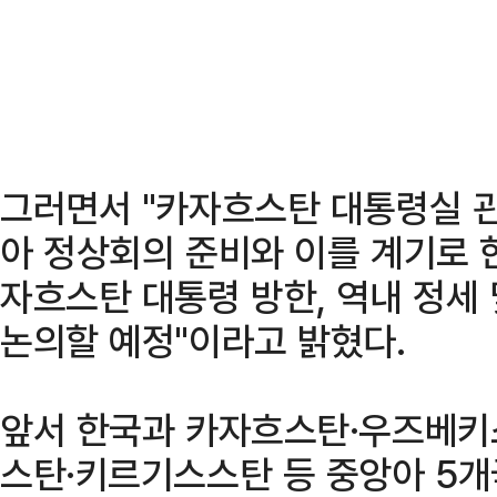
그러면서 "카자흐스탄 대통령실 
아 정상회의 준비와 이를 계기로 
자흐스탄 대통령 방한, 역내 정세
논의할 예정"이라고 밝혔다.
앞서 한국과 카자흐스탄·우즈베키
스탄·키르기스스탄 등 중앙아 5개