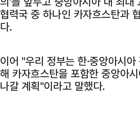
의'를 앞두고 중앙아시아 내 최대
협력국 중 하나인 카자흐스탄과 협
다.
이어 "우리 정부는 한·중앙아시아
해 카자흐스탄을 포함한 중앙아시
나갈 계획"이라고 말했다.