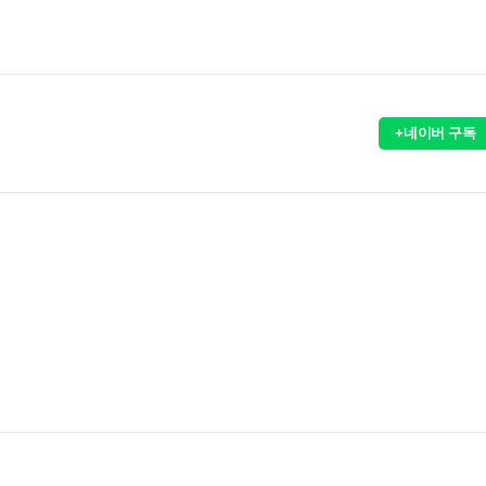
+네이버 구독