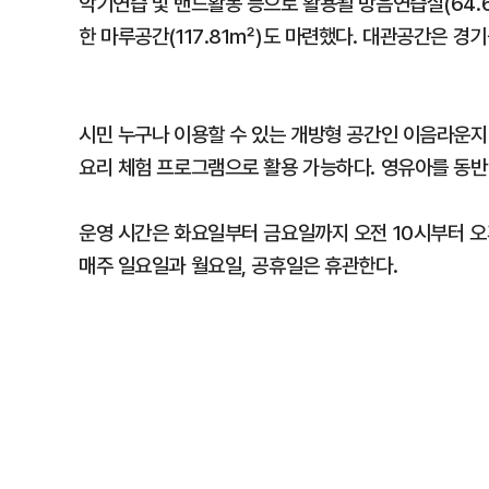
악기연습 및 밴드활동 등으로 활용될 방음연습실(64.6
한 마루공간(117.81㎡)도 마련했다. 대관공간은 경
시민 누구나 이용할 수 있는 개방형 공간인 이음라운지(
요리 체험 프로그램으로 활용 가능하다. 영유아를 동반
운영 시간은 화요일부터 금요일까지 오전 10시부터 오후
매주 일요일과 월요일, 공휴일은 휴관한다.