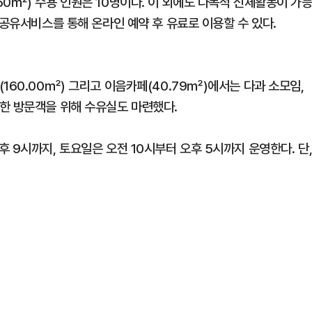
0㎡) 수용 인원은 10명이다. 이 외에도 다목적 신체활동이 가
기공유서비스를 통해 온라인 예약 후 유료로 이용할 수 있다.
160.00㎡) 그리고 이음카페(40.79㎡)에서는 다과 소모임,
한 방문객을 위해 수유실도 마련했다.
 9시까지, 토요일은 오전 10시부터 오후 5시까지 운영한다. 단