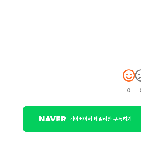
0
네이버에서 데일리안 구독하기