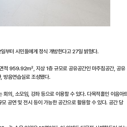
2일부터 시민들에게 정식 개방한다고 27일 밝혔다.
적 959.92㎡, 지상 1층 규모로 공유공간인 마주침공간, 공유
간, 방음연습실로 조성됐다.
)는 회의, 소모임, 강좌 등으로 이용할 수 있다. 다목적홀인 이음아
소규모 공연 및 전시 등이 가능한 공간으로 활용할 수 있다. 공간 당