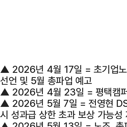
▲ 2026년 4월 17일 = 초기
선언 및 5월 총파업 예고
▲ 2026년 4월 23일 = 평택
▲ 2026년 5월 7일 = 전영현 D
시 성과급 상한 초과 보상 가능성
▲ 2026년 5월 13일 = 노조,