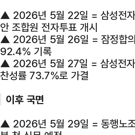
▲ 2026년 5월 22일 = 삼성
안 조합원 전자투표 개시
▲ 2026년 5월 26일 = 잠정
92.4% 기록
▲ 2026년 5월 27일 = 삼성
찬성률 73.7%로 가결
이후 국면
▲ 2026년 5월 29일 = 동행