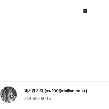
백서원 기자 (sw100@dailian.co.kr)
기사 모아 보기 >