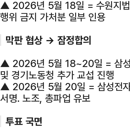
▲ 2026년 5월 18일 = 수원
행위 금지 가처분 일부 인용
막판 협상 → 잠정합의
▲ 2026년 5월 18~20일 = 
및 경기노동청 추가 교섭 진행
▲ 2026년 5월 20일 = 삼성
서명. 노조, 총파업 유보
투표 국면