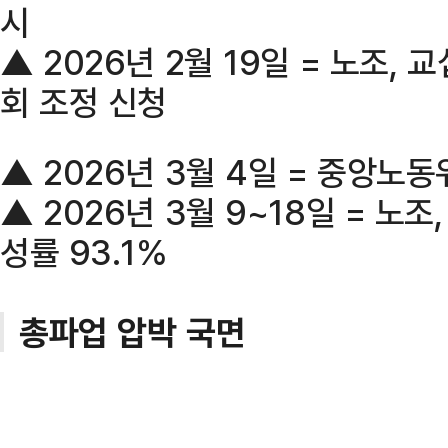
시
▲ 2026년 2월 19일 = 노조,
회 조정 신청
▲ 2026년 3월 4일 = 중앙노
▲ 2026년 3월 9~18일 = 노
성률 93.1%
총파업 압박 국면