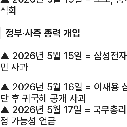
식화
정부·사측 총력 개입
▲ 2026년 5월 15일 = 삼성전
민 사과
▲ 2026년 5월 16일 = 이재용
단 후 귀국해 공개 사과
▲ 2026년 5월 17일 = 국무총
정 가능성 언급