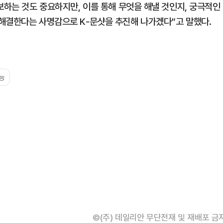
보하는 것도 중요하지만, 이를 통해 무엇을 해낼 것인지, 궁극적인
해결한다는 사명감으로 K-문샷을 추진해 나가겠다”고 말했다.
능
©(주) 데일리안 무단전재 및 재배포 금