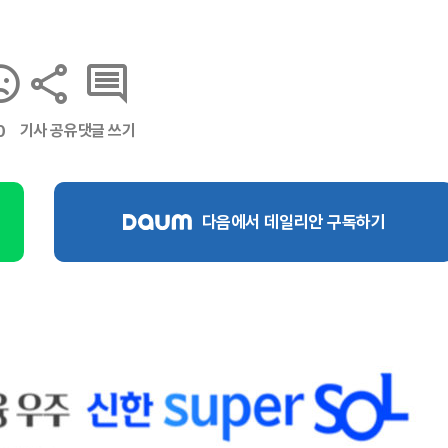
기사 공유
댓글 쓰기
0
다음에서 데일리안 구독하기