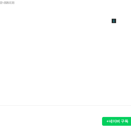
+네이버 구독