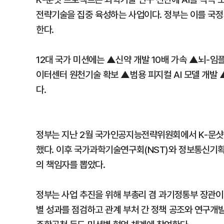
전략기술을 집중 육성하는 사업이다. 정부는 이를 국정과
한다.
12대 국가 미션에는 ▲신약 개발 10배 가속 ▲뇌-임
이터센터 원천기술 확보 ▲범용 피지컬 AI 모델 개발
다.
정부는 지난 2월 국가인공지능전략위원회에서 K-문샷
했다. 이후 국가과학기술연구회(NST)와 정보통신기획평
의 책임자를 뽑았다.
정부는 사업 추진을 위해 부총리 겸 과기정통부 장관이 
별 성과를 점검하고 관계 부처 간 정책 공조와 연구개발