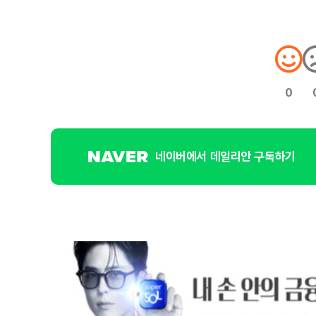
0
네이버에서 데일리안 구독하기