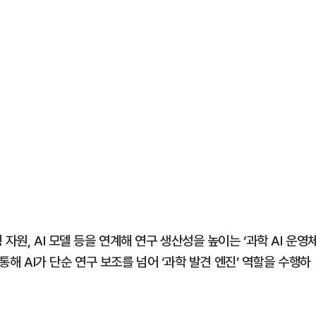
자원, AI 모델 등을 연계해 연구 생산성을 높이는 ‘과학 AI 운영
통해 AI가 단순 연구 보조를 넘어 ‘과학 발견 엔진’ 역할을 수행하