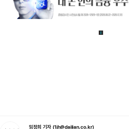
임정희 기자 (1jh@dailian.co.kr)