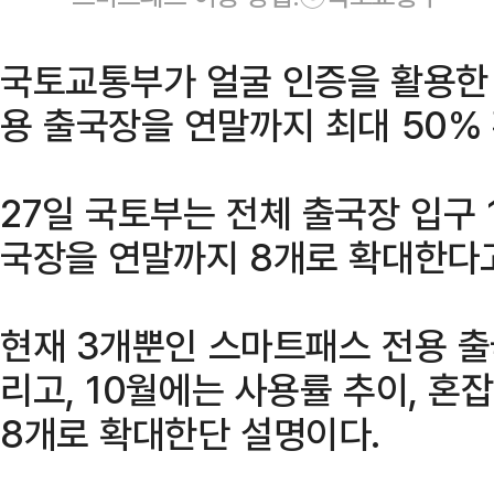
국토교통부가 얼굴 인증을 활용한
용 출국장을 연말까지 최대 50%
27일 국토부는 전체 출국장 입구 
국장을 연말까지 8개로 확대한다고
현재 3개뿐인 스마트패스 전용 출
리고, 10월에는 사용률 추이, 혼
8개로 확대한단 설명이다.