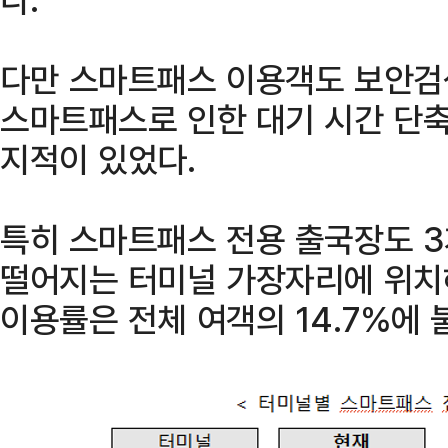
다만 스마트패스 이용객도 보안검
스마트패스로 인한 대기 시간 단
지적이 있었다.
특히 스마트패스 전용 출국장도 
떨어지는 터미널 가장자리에 위치
이용률은 전체 여객의 14.7%에 