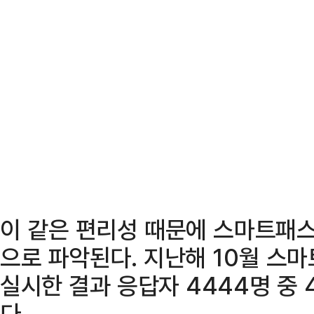
이 같은 편리성 때문에 스마트패스
으로 파악된다. 지난해 10월 스
실시한 결과 응답자 4444명 중
다.