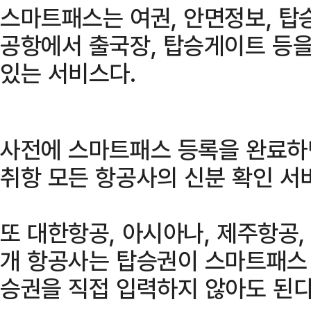
스마트패스는 여권, 안면정보, 탑
공항에서 출국장, 탑승게이트 등을
있는 서비스다.
사전에 스마트패스 등록을 완료하
취항 모든 항공사의 신분 확인 서비
또 대한항공, 아시아나, 제주항공,
개 항공사는 탑승권이 스마트패스 
승권을 직접 입력하지 않아도 된다