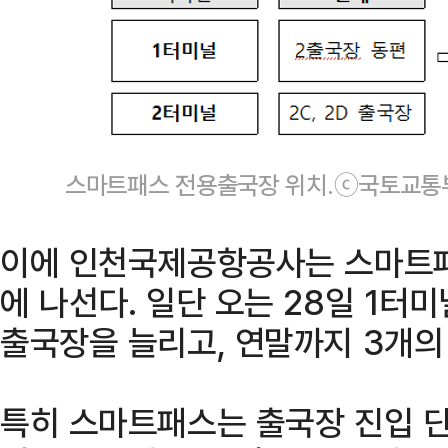
스마트패스 전용출국장 위치.ⓒ국토교통
이에 인천국제공항공사는 스마트패
에 나선다. 일단 오는 28일 1터미
출국장을 늘리고, 연말까지 3개의
특히 스마트패스는 출국장 진입 단