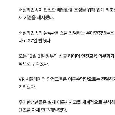
배달의민족이 안전한 배달환경 조성을 위해 업계 최초
새 기준을 제시했다.
배달의민족의 물류서비스를 전담하는 우아한청년들은 
다고 27일 밝혔다.
오는 12월 3일 정부의 신규 라이더 안전교육 의무화가
적으로 구축했다.
VR 시뮬레이터 안전교육은 이론수업만으로는 전달하기
기획됐다.
우아한청년들은 실제 이륜차사고를 체계적으로 분석해 
텐츠를 자체 연구·개발했다.