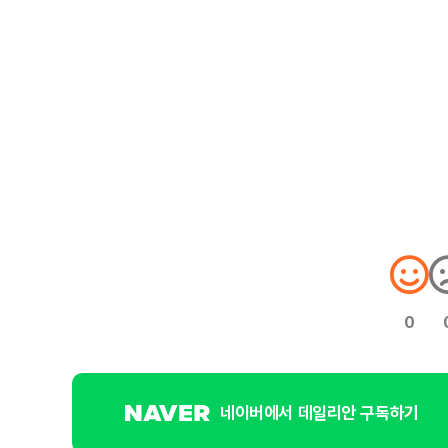
0
네이버에서 데일리안 구독하기