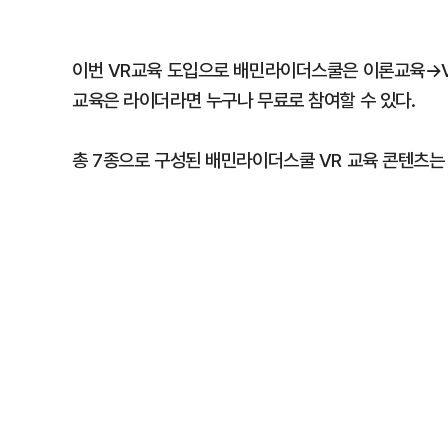
이번 VR교육 도입으로 배민라이더스쿨은 이론교육→V
교육은 라이더라면 누구나 무료로 참여할 수 있다.
총 7종으로 구성된 배민라이더스쿨 VR 교육 콘텐츠는