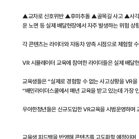
▲교차로 신호위반 ▲후미추돌 ▲골목길 사고 ▲사각
운 노면 등 실제 배달현장에서 자주 발생하는 위험 상
각 콘텐츠는 라이더와 자동차 양측 시점으로 체험할 수
VR 시뮬레이터 교육에 참여한 라이더들은 실제 배달현
교육생들은 “실제로 경험할 수 없는 사고상황을 VR을
“배민라이더스쿨에서 매년 교육을 받고 있는데 가장 
우아한청년들은 신규도입한 VR교육을 시범운영하며 
교육생 피드백을 반영해 콘텐츠를 고도화할 예정이며, 