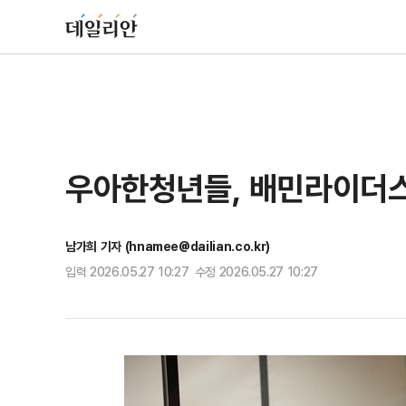
우아한청년들, 배민라이더스
남가희 기자 (hnamee@dailian.co.kr)
입력 2026.05.27 10:27 수정 2026.05.27 10:27