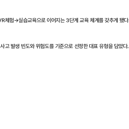
R체험→실습교육으로 이어지는 3단계 교육 체계를 갖추게 됐다
 사고 발생 빈도와 위험도를 기준으로 선정한 대표 유형을 담았다.