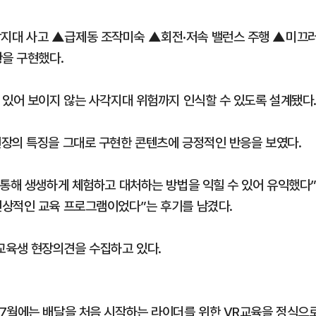
지대 사고 ▲급제동 조작미숙 ▲회전·저속 밸런스 주행 ▲미끄
황을 구현했다.
 있어 보이지 않는 사각지대 위험까지 인식할 수 있도록 설계됐다
장의 특징을 그대로 구현한 콘텐츠에 긍정적인 반응을 보였다.
 통해 생생하게 체험하고 대처하는 방법을 익힐 수 있어 유익했다”
인상적인 교육 프로그램이었다”는 후기를 남겼다.
교육생 현장의견을 수집하고 있다.
7월에는 배달을 처음 시작하는 라이더를 위한 VR교육을 정식으