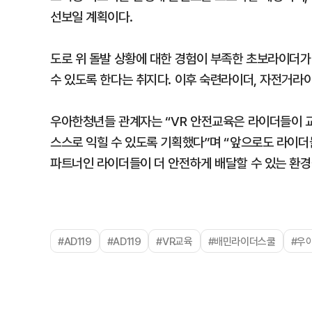
선보일 계획이다.
도로 위 돌발 상황에 대한 경험이 부족한 초보라이더가
수 있도록 한다는 취지다. 이후 숙련라이더, 자전거라
우아한청년들 관계자는 “VR 안전교육은 라이더들이 교
스스로 익힐 수 있도록 기획했다”며 “앞으로도 라이더
파트너인 라이더들이 더 안전하게 배달할 수 있는 환경
#AD119
#AD119
#VR교육
#배민라이더스쿨
#우