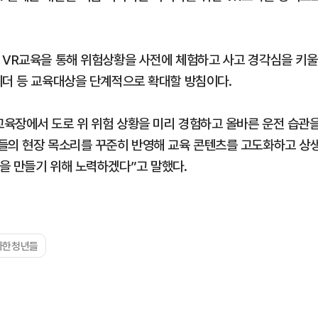
 VR교육을 통해 위험상황을 사전에 체험하고 사고 경각심을 키울
이더 등 교육대상을 단계적으로 확대할 방침이다.
육장에서 도로 위 위험 상황을 미리 경험하고 올바른 운전 습관
들의 현장 목소리를 꾸준히 반영해 교육 콘텐츠를 고도화하고 상
을 만들기 위해 노력하겠다”고 말했다.
아한청년들