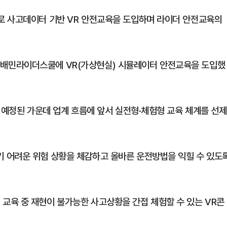
로 사고데이터 기반 VR 안전교육을 도입하며 라이더 안전교육의
배민라이더스쿨에 VR(가상현실) 시뮬레이터 안전교육을 도입했
 예정된 가운데 업계 흐름에 앞서 실전형·체험형 교육 체계를 선제
 어려운 위험 상황을 체감하고 올바른 운전방법을 익힐 수 있도
교육 중 재현이 불가능한 사고상황을 간접 체험할 수 있는 VR콘