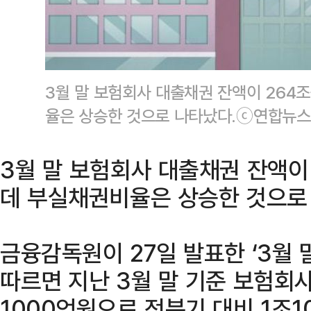
3월 말 보험회사 대출채권 잔액이 264
율은 상승한 것으로 나타났다.ⓒ연합뉴스
3월 말 보험회사 대출채권 잔액이
데 부실채권비율은 상승한 것으로
금융감독원이 27일 발표한 ‘3월 
따르면 지난 3월 말 기준 보험회
1000억원으로 전분기 대비 1조10