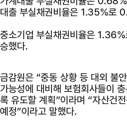
가계대출 부실채권비율은 0.68%로
대출 부실채권비율은 1.35%로 0.
중소기업 부실채권비율은 1.36%로
승했다.
금감원은 “중동 상황 등 대외 불
가능성에 대비해 보험회사들이 충
록 유도할 계획”이라며 “자산건전
예정”이라고 말했다.