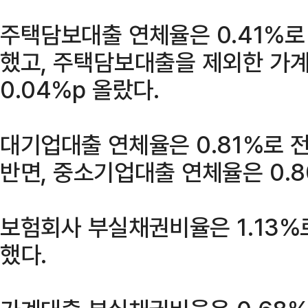
주택담보대출 연체율은 0.41%로 
했고, 주택담보대출을 제외한 가계
0.04%p 올랐다.
대기업대출 연체율은 0.81%로 전
반면, 중소기업대출 연체율은 0.8
보험회사 부실채권비율은 1.13%로
했다.