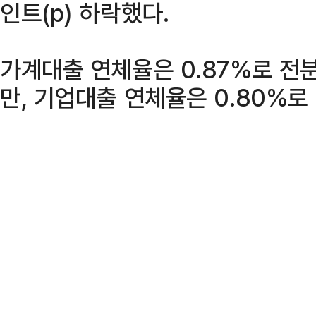
인트(p) 하락했다.
가계대출 연체율은 0.87%로 전분
만, 기업대출 연체율은 0.80%로 