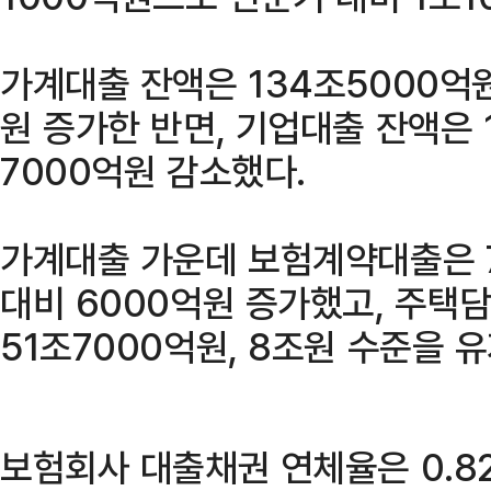
가계대출 잔액은 134조5000억
원 증가한 반면, 기업대출 잔액은 
7000억원 감소했다.
가계대출 가운데 보험계약대출은 
대비 6000억원 증가했고, 주택
51조7000억원, 8조원 수준을 
보험회사 대출채권 연체율은 0.82